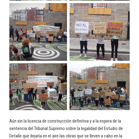
Aún sin la licencia de construcción definitiva y a la espera de la
sentencia del Tribunal Supremo sobre la legalidad del Estudio de
Detalle que dejaría en el aire las obras que se lleven a cabo en la