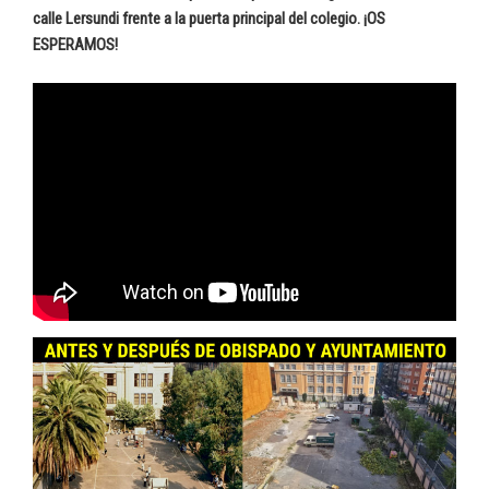
calle Lersundi frente a la puerta principal del colegio.
¡OS
ESPERAMOS!