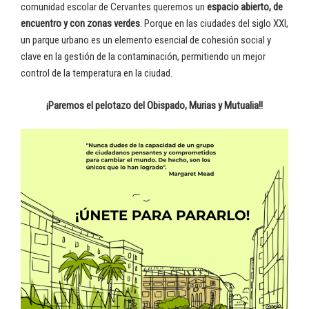
comunidad escolar de Cervantes queremos un
espacio abierto, de
encuentro y con zonas verdes
. Porque en las ciudades del siglo XXI,
un parque urbano es un elemento esencial de cohesión social y
clave en la gestión de la contaminación, permitiendo un mejor
control de la temperatura en la ciudad.
¡Paremos el pelotazo del Obispado, Murias y Mutualia!!