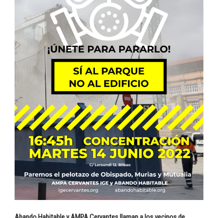
Abando Habitable y AMPA Cervantes llaman a los vecinos de