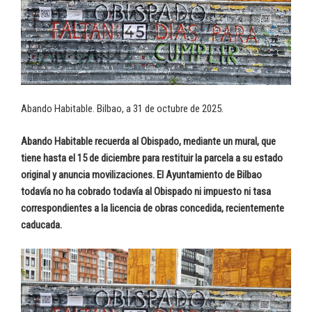
Abando Habitable. Bilbao, a 31 de octubre de 2025.
Abando Habitable recuerda al Obispado, mediante un mural, que
tiene hasta el 15 de diciembre para restituir la parcela a su estado
original y anuncia movilizaciones. El Ayuntamiento de Bilbao
todavía no ha cobrado todavía al Obispado ni impuesto ni tasa
correspondientes a la licencia de obras concedida, recientemente
caducada.