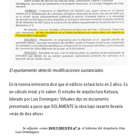
El ayuntamiento detectó modificaciones sustanciales.
En la misma entrevista dice que el edificio estará listo en 2 años. Es
un cálculo irreal, y lo saben. El estudio de arquitectura Katsura,
liderado por Luis Dominguez Viñuales dijo en documento
presentado a juicio que SOLAMENTE la obra bajo rasante llevaría
«más de dos años»