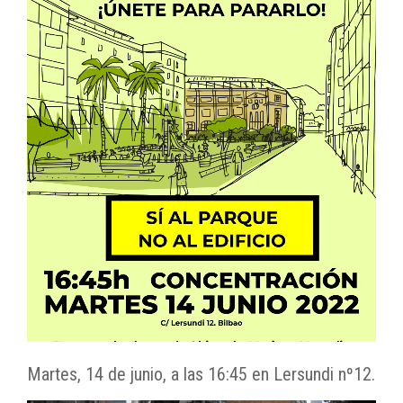
Martes, 14 de junio, a las 16:45 en Lersundi nº12.