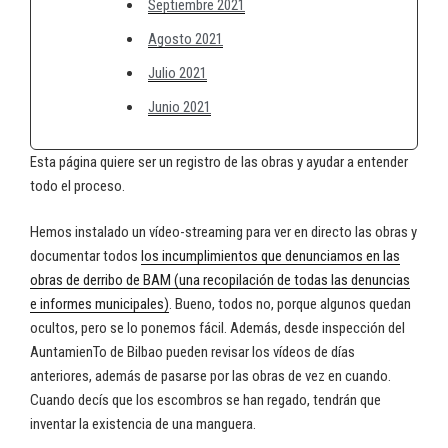
Septiembre 2021
Agosto 2021
Julio 2021
Junio 2021
Esta página quiere ser un registro de las obras y ayudar a entender
todo el proceso.
Hemos instalado un vídeo-streaming para ver en directo las obras y
documentar todos
los incumplimientos que denunciamos en las
obras de derribo de BAM (una recopilación de todas las denuncias
e informes municipales)
. Bueno, todos no, porque algunos quedan
ocultos, pero se lo ponemos fácil. Además, desde inspección del
AuntamienTo de Bilbao pueden revisar los vídeos de días
anteriores, además de pasarse por las obras de vez en cuando.
Cuando decís que los escombros se han regado, tendrán que
inventar la existencia de una manguera.