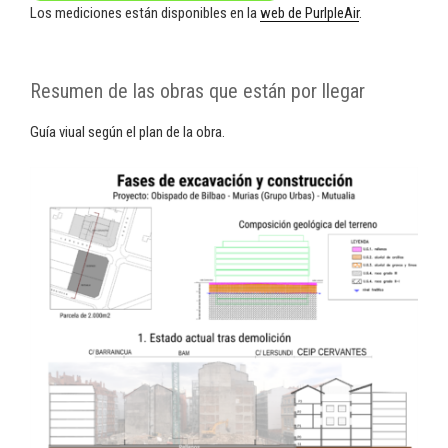
Los mediciones están disponibles en la
web de PurlpleAir
.
Resumen de las obras que están por llegar
Guía viual según el plan de la obra.