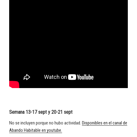
Semana 13-17 sept y 20-21 sept
No se incluyen porque no hubo actividad.
Disponibles en el canal de
Abando Habitable en youtube.