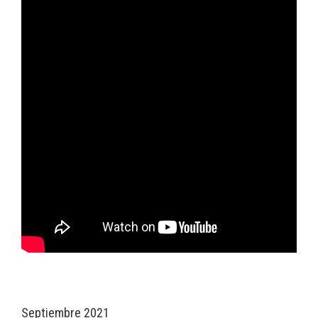
Septiembre 2021