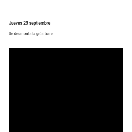
Jueves 23 septiembre
Se desmonta la grúa torre.