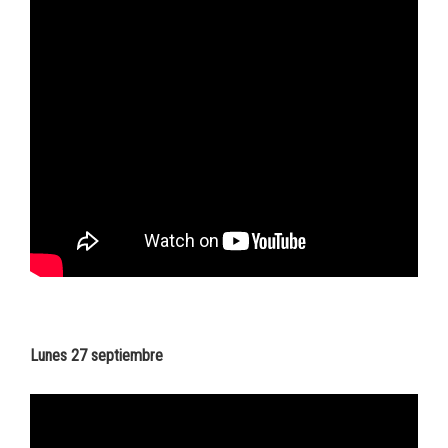
Lunes 27 septiembre