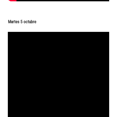
Martes 5 octubre