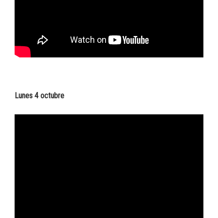
Lunes 4 octubre