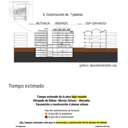
Tiempo estimado