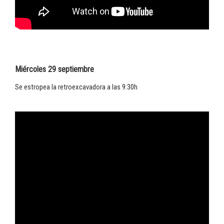
Miércoles 29 septiembre
Se estropea la retroexcavadora a las 9:30h