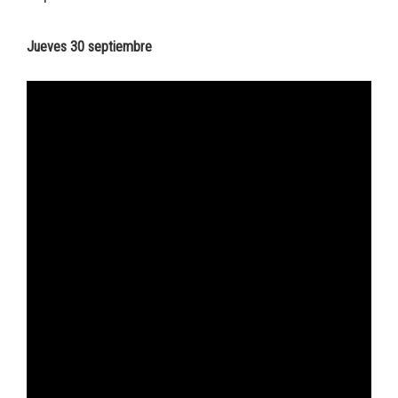
Jueves 30 septiembre