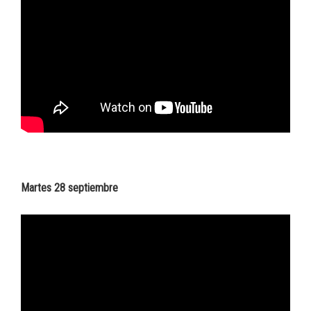
Martes 28 septiembre