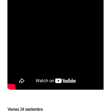
Viernes 24 septiembre