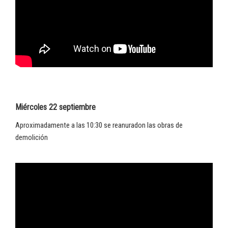
Miércoles 22 septiembre
Aproximadamente a las 10:30 se reanuradon las obras de
demolición