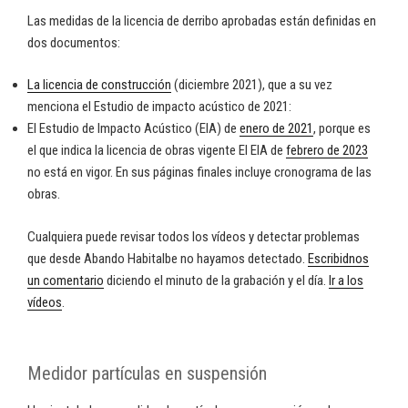
Las medidas de la licencia de derribo aprobadas están definidas en
dos documentos:
La licencia de construcción
(diciembre 2021), que a su vez
menciona el Estudio de impacto acústico de 2021:
El Estudio de Impacto Acústico (EIA) de
enero de 2021
, porque es
el que indica la licencia de obras vigente El EIA de
febrero de 2023
no está en vigor. En sus páginas finales incluye cronograma de las
obras.
Cualquiera puede revisar todos los vídeos y detectar problemas
que desde Abando Habitalbe no hayamos detectado.
Escribidnos
un comentario
diciendo el minuto de la grabación y el día.
Ir a los
vídeos
.
Medidor partículas en suspensión