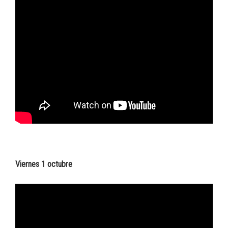
Viernes 1 octubre