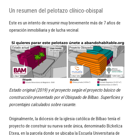
Un resumen del pelotazo clínico-obispal
Este es un intento de resumir muy brevemente más de 7 años de
operación inmobiliaria y de lucha vecinal.
Estado original (2019) y el proyecto según el proyecto básico de
construcción presentado por el Obispado de Bilbao. Superficies y
porcentajes calculados sobre rasante.
Originalmente, la diócesis de la iglesia católica de Bilbao tenía el
proyecto de construir su nueva sede única, denominado Bizkeliza
Etxea, en la parcela donde se ubicaba la Escuela Universitaria de