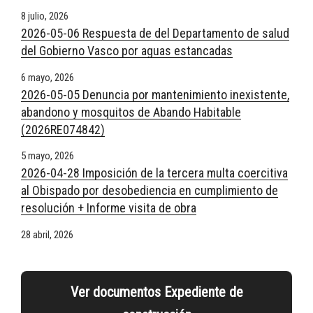
8 julio, 2026
2026-05-06 Respuesta de del Departamento de salud
del Gobierno Vasco por aguas estancadas
6 mayo, 2026
2026-05-05 Denuncia por mantenimiento inexistente,
abandono y mosquitos de Abando Habitable
(2026RE074842)
5 mayo, 2026
2026-04-28 Imposición de la tercera multa coercitiva
al Obispado por desobediencia en cumplimiento de
resolución + Informe visita de obra
28 abril, 2026
Ver documentos Expediente de