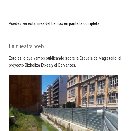
Puedes ver
esta línea del tiempo en pantalla completa
.
En nuestra web
Esto es lo que vamos publicando sobre la Escuela de Magisterio, el
proyecto Bizkeliza Etxea y el Cervantes.