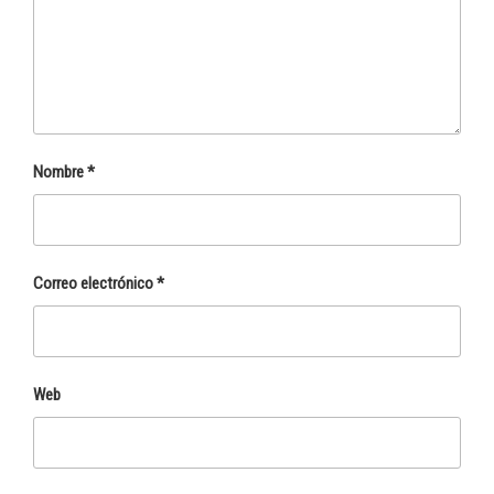
Nombre
*
Correo electrónico
*
Web