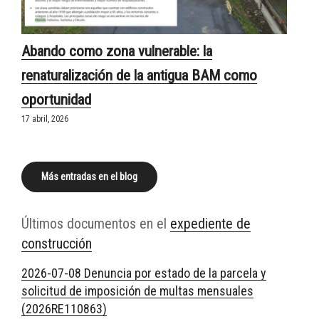
Abando como zona vulnerable: la
renaturalización de la antigua BAM como
oportunidad
17 abril, 2026
Más entradas en el blog
Últimos documentos en el
expediente de
construcción
2026-07-08 Denuncia por estado de la parcela y
solicitud de imposición de multas mensuales
(2026RE110863)