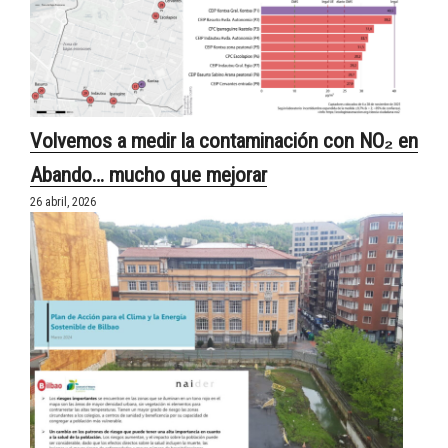
Volvemos a medir la contaminación con NO₂ en
Abando… mucho que mejorar
26 abril, 2026