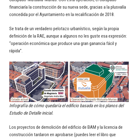
financiaría la construcción de su nueva sede, gracias a la plusvalía
concedida por el Ayuntamiento en la recalificación de 2018.
Se trata de un verdadero pelotazo urbanístico, según la propia
definición de la RAE, aunque a algunos no les guste esa expresión:
“operación económica que produce una gran ganancia fácil y
rápida”.
Infografía de cómo quedaría el edificio basada en los planos del
Estudio de Detalle inicial.
Los proyectos de demolición del edificio de BAM y la licencia de
construcción tardaron en aprobarse (puedes leer el libro que