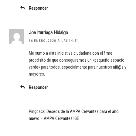
Responder
Jon Iturriaga Hidalgo
16 ENERO, 2020 A LAS 14:41
Me sumo a esta iniciativa ciudadana con el firme
propósito de que conseguiremos un «pequeño espacio
verde» para todos, especialmente para nuestros niñ@s y
mayores.
Responder
Pingback:
Deseos de la AMPA Cervantes para el año
nuevo – AMPA Cervantes IGE