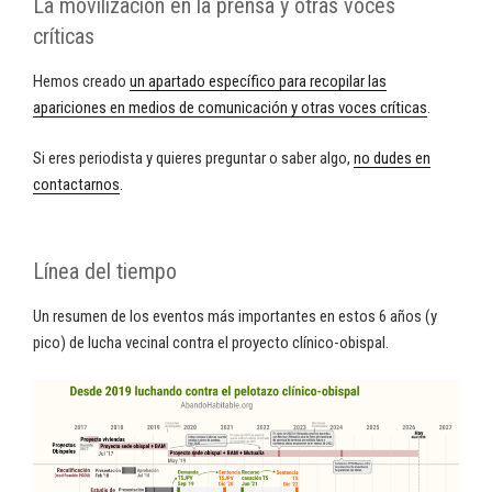
La movilización en la prensa y otras voces
críticas
Hemos creado
un apartado específico para recopilar las
apariciones en medios de comunicación y otras voces críticas
.
Si eres periodista y quieres preguntar o saber algo,
no dudes en
contactarnos
.
Línea del tiempo
Un resumen de los eventos más importantes en estos 6 años (y
pico) de lucha vecinal contra el proyecto clínico-obispal.