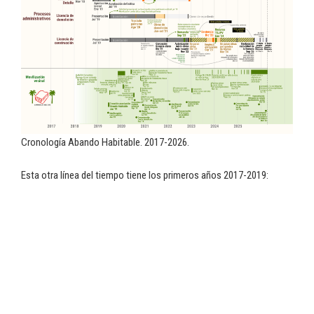
Cronología Abando Habitable. 2017-2026.
Esta otra línea del tiempo tiene los primeros años 2017-2019: