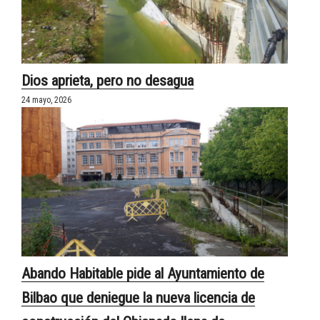
Dios aprieta, pero no desagua
24 mayo, 2026
Abando Habitable pide al Ayuntamiento de
Bilbao que deniegue la nueva licencia de