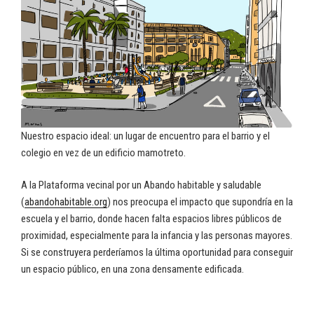
Nuestro espacio ideal: un lugar de encuentro para el barrio y el
colegio en vez de un edificio mamotreto.
A la Plataforma vecinal por un Abando habitable y saludable
(
abandohabitable.org
) nos preocupa el impacto que supondría en la
escuela y el barrio, donde hacen falta espacios libres públicos de
proximidad, especialmente para la infancia y las personas mayores.
Si se construyera perderíamos la última oportunidad para conseguir
un espacio público, en una zona densamente edificada.