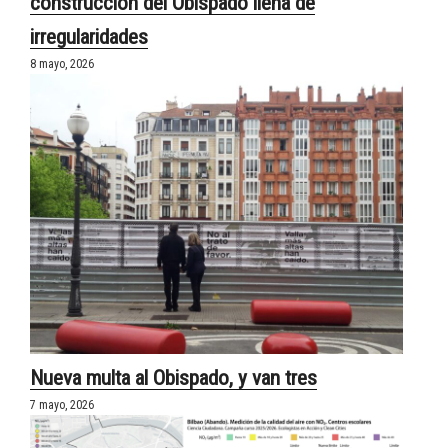
construcción del Obispado llena de
irregularidades
8 mayo, 2026
Nueva multa al Obispado, y van tres
7 mayo, 2026