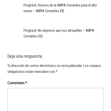
Pingback:
Deseos de la AMPA Cervantes para el año
nuevo – AMPA Cervantes IGE
Pingback:
No dejemos que nos atropellen – AMPA
Cervantes IGE
Deja una respuesta
Tu dirección de correo electrónico no será publicada.
Los campos
obligatorios están marcados con
*
Comentario
*