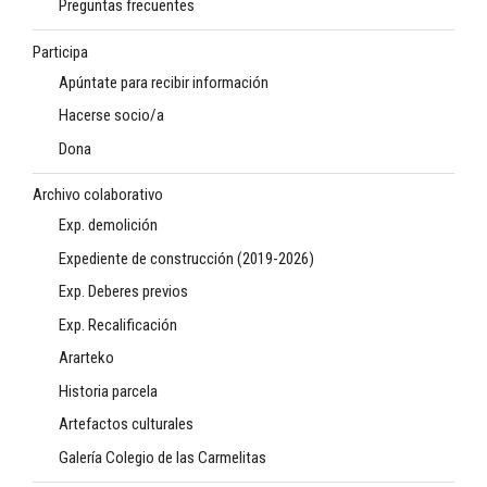
Preguntas frecuentes
Participa
Apúntate para recibir información
Hacerse socio/a
Dona
Archivo colaborativo
Exp. demolición
Expediente de construcción (2019-2026)
Exp. Deberes previos
Exp. Recalificación
Ararteko
Historia parcela
Artefactos culturales
Galería Colegio de las Carmelitas