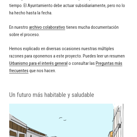
tiempo. El Ayuntamiento debe actuar subsidiariamente, pero no lo
ha hecho hasta la fecha.
En nuestro
archivo colaborativo
tienes mucha documentación
sobre el proceso.
Hemos explicado en diversas ocasiones nuestras múltiples
razones para oponernos a este proyecto. Puedes leer un resumen
Urbanismo para el interés general
o consultar las
Preguntas más
frecuentes
que nos hacen.
Un futuro más habitable y saludable