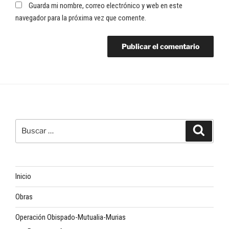
Guarda mi nombre, correo electrónico y web en este
navegador para la próxima vez que comente.
Buscar
Buscar
por:
Inicio
Obras
Operación Obispado-Mutualia-Murias