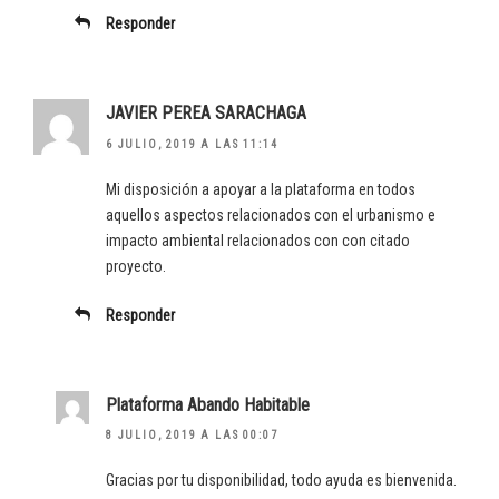
Responder
JAVIER PEREA SARACHAGA
6 JULIO, 2019 A LAS 11:14
Mi disposición a apoyar a la plataforma en todos
aquellos aspectos relacionados con el urbanismo e
impacto ambiental relacionados con con citado
proyecto.
Responder
Plataforma Abando Habitable
8 JULIO, 2019 A LAS 00:07
Gracias por tu disponibilidad, todo ayuda es bienvenida.