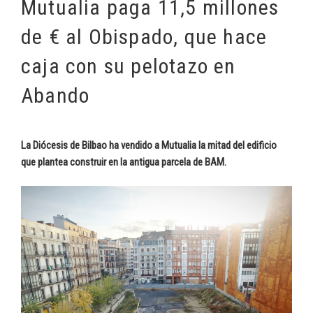
Mutualia paga 11,5 millones
de € al Obispado, que hace
caja con su pelotazo en
Abando
La Diócesis de Bilbao ha vendido a Mutualia la mitad del edificio
que plantea construir en la antigua parcela de BAM.