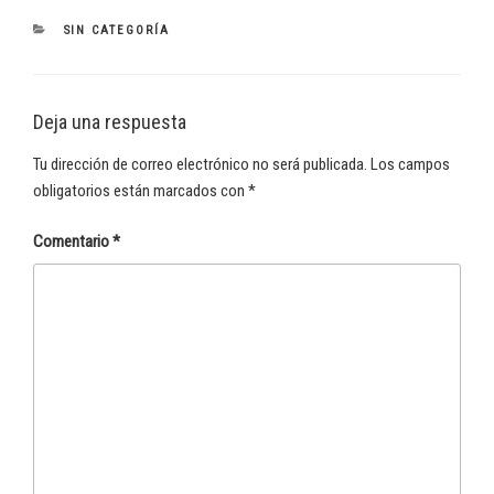
CATEGORÍAS
SIN CATEGORÍA
Deja una respuesta
Tu dirección de correo electrónico no será publicada.
Los campos
obligatorios están marcados con
*
Comentario
*