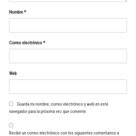
Nombre
*
Correo electrónico
*
Web
Guarda mi nombre, correo electrónico y web en este
navegador para la próxima vez que comente.
Recibir un correo electrónico con los siguientes comentarios a