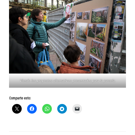
Viendo los proyectos alternativos presentados para la parcela.
Comparte esto: