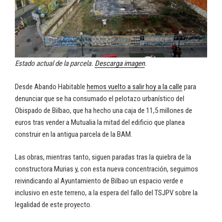
Estado actual de la parcela.
Descarga imagen
.
Desde Abando Habitable
hemos vuelto a salir hoy a la calle
para
denunciar que se ha consumado el pelotazo urbanístico del
Obispado de Bilbao, que ha hecho una caja de 11,5 millones de
euros tras vender a Mutualia la mitad del edificio que planea
construir en la antigua parcela de la BAM.
Las obras, mientras tanto, siguen paradas tras la quiebra de la
constructora Murias y, con esta nueva concentración, seguimos
reivindicando al Ayuntamiento de Bilbao un espacio verde e
inclusivo en este terreno, a la espera del fallo del TSJPV sobre la
legalidad de este proyecto.