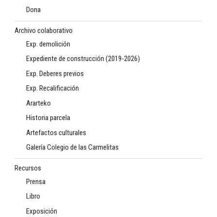
Dona
Archivo colaborativo
Exp. demolición
Expediente de construcción (2019-2026)
Exp. Deberes previos
Exp. Recalificación
Ararteko
Historia parcela
Artefactos culturales
Galería Colegio de las Carmelitas
Recursos
Prensa
Libro
Exposición