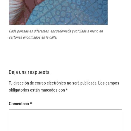
Cada portada es diferentes, encuadernada y rotulada a mano en
cartones encotnados en la calle.
Deja una respuesta
Tu dirección de correo electrónico no será publicada.
Los campos
obligatorios están marcados con
*
Comentario
*