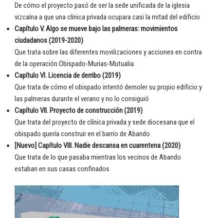
De cómo el proyecto pasó de ser la sede unificada de la iglesia
vizcaína a que una clínica privada ocupara casi la mitad del edificio
Capítulo V. Algo se mueve bajo las palmeras: movimientos
ciudadanos (2019-2020)
Que trata sobre las diferentes movilizaciones y acciones en contra
de la operación Obispado-Murias-Mutualia
Capítulo VI. Licencia de derribo (2019)
Que trata de cómo el obispado intentó demoler su propio edificio y
las palmeras durante el verano y no lo consiguió
Capítulo VII. Proyecto de construcción (2019)
Que trata del proyecto de clínica privada y sede diocesana que el
obispado quería construir en el barrio de Abando
[Nuevo] Capítulo VIII. Nadie descansa en cuarentena (2020)
Que trata de lo que pasaba mientras los vecinos de Abando
estaban en sus casas confinados