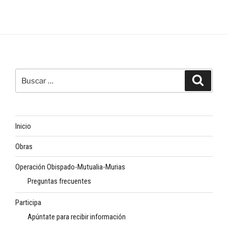
Buscar
Buscar
por:
Inicio
Obras
Operación Obispado-Mutualia-Murias
Preguntas frecuentes
Participa
Apúntate para recibir información