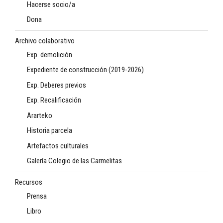
Hacerse socio/a
Dona
Archivo colaborativo
Exp. demolición
Expediente de construcción (2019-2026)
Exp. Deberes previos
Exp. Recalificación
Ararteko
Historia parcela
Artefactos culturales
Galería Colegio de las Carmelitas
Recursos
Prensa
Libro