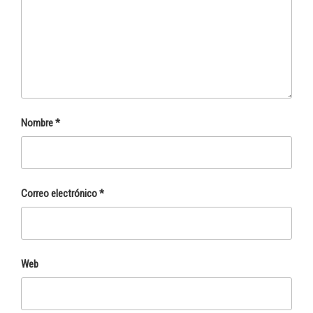
Nombre
*
Correo electrónico
*
Web