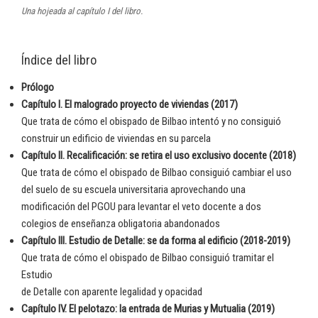
Una hojeada al capítulo I del libro.
Índice del libro
Prólogo
Capítulo I. El malogrado proyecto de viviendas (2017)
Que trata de cómo el obispado de Bilbao intentó y no consiguió
construir un edificio de viviendas en su parcela
Capítulo II. Recalificación: se retira el uso exclusivo docente (2018)
Que trata de cómo el obispado de Bilbao consiguió cambiar el uso
del suelo de su escuela universitaria aprovechando una
modificación del PGOU para levantar el veto docente a dos
colegios de enseñanza obligatoria abandonados
Capítulo III. Estudio de Detalle: se da forma al edificio (2018-2019)
Que trata de cómo el obispado de Bilbao consiguió tramitar el
Estudio
de Detalle con aparente legalidad y opacidad
Capítulo IV. El pelotazo: la entrada de Murias y Mutualia (2019)