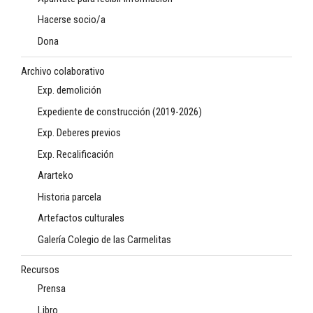
Hacerse socio/a
Dona
Archivo colaborativo
Exp. demolición
Expediente de construcción (2019-2026)
Exp. Deberes previos
Exp. Recalificación
Ararteko
Historia parcela
Artefactos culturales
Galería Colegio de las Carmelitas
Recursos
Prensa
Libro