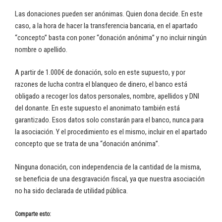
Las donaciones pueden ser anónimas. Quien dona decide. En este
caso, a la hora de hacer la transferencia bancaria, en el apartado
“concepto” basta con poner “donación anónima” y no incluir ningún
nombre o apellido.
A partir de 1.000€ de donación, solo en este supuesto, y por
razones de lucha contra el blanqueo de dinero, el banco está
obligado a recoger los datos personales, nombre, apellidos y DNI
del donante. En este supuesto el anonimato también está
garantizado. Esos datos solo constarán para el banco, nunca para
la asociación. Y el procedimiento es el mismo, incluir en el apartado
concepto que se trata de una “donación anónima”.
Ninguna donación, con independencia de la cantidad de la misma,
se beneficia de una desgravación fiscal, ya que nuestra asociación
no ha sido declarada de utilidad pública.
Comparte esto: