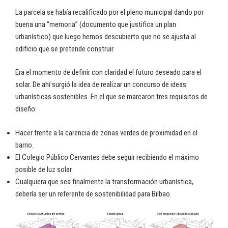
La parcela se había recalificado por el pleno municipal dando por
buena una “memoria” (documento que justifica un plan
urbanístico) que luego hemos descubierto que no se ajusta al
edificio que se pretende construir.
Era el momento de definir con claridad el futuro deseado para el
solar. De ahí surgió la idea de realizar un concurso de ideas
urbanísticas sostenibles. En el que se marcaron tres requisitos de
diseño:
Hacer frente a la carencia de zonas verdes de proximidad en el
barrio.
El Colegio Público Cervantes debe seguir recibiendo el máximo
posible de luz solar.
Cualquiera que sea finalmente la transformación urbanística,
debería ser un referente de sostenibilidad para Bilbao.