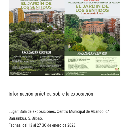
Información práctica sobre la exposición
Lugar: Sala de exposiciones, Centro Municipal de Abando, c/
Barrainkua, 5. Bilbao.
Fechas: del 13 al 27 3̶0̶ de enero de 2023.