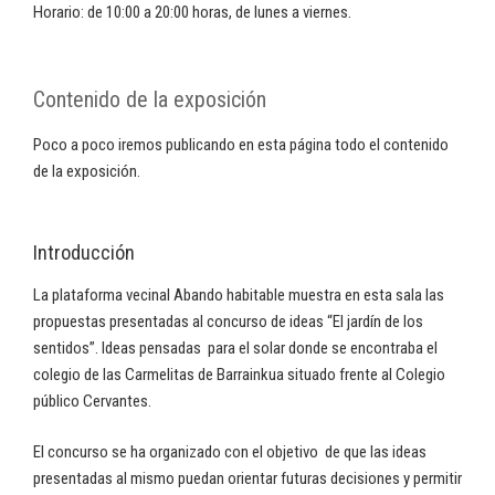
Horario: de 10:00 a 20:00 horas, de lunes a viernes.
Contenido de la exposición
Poco a poco iremos publicando en esta página todo el contenido
de la exposición.
Introducción
La plataforma vecinal Abando habitable muestra en esta sala las
propuestas presentadas al concurso de ideas “El jardín de los
sentidos”. Ideas pensadas para el solar donde se encontraba el
colegio de las Carmelitas de Barrainkua situado frente al Colegio
público Cervantes.
El concurso se ha organizado con el objetivo de que las ideas
presentadas al mismo puedan orientar futuras decisiones y permitir