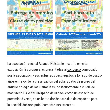
La asociación vecinal Abando Habitable muestra en esta
exposición las propuestas presentadas al
concurso
convocado
por la asociación y sus esfuerzos desplegados a lo largo de cuatro
años en favor de la preservación del solar y patio de recreo del
antiguo colegio de las Carmelitas -posteriormente escuela de
magisterio BAM del Obispado de Bilbao- como un espacio de
proximidad verde, en un barrio donde este tipo de espacios para
la sociabilidad son prácticamente inexistentes.