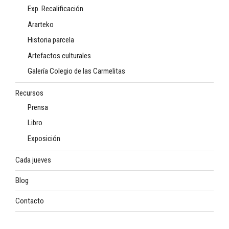
Exp. Recalificación
Ararteko
Historia parcela
Artefactos culturales
Galería Colegio de las Carmelitas
Recursos
Prensa
Libro
Exposición
Cada jueves
Blog
Contacto