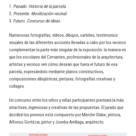
1.
Pasado. Historia de la parcela
.
2.
Presente. Movilización vecinal
.
3.
Futuro. Concurso de ideas
.
Numerosas fotografías, vídeos, dibujos, carteles, testimonios
visuales de las diferentes acciones llevadas a cabo por los vecinos
complementan la parte más singular de la exposición: la manera en
que los escolares del Cervantes, profesionales de la arquitectura,
artistas y vecinos ven cómo desean que fuera el futuro de esa
parcela, expresándolo mediante planos constructivos,
composiciones dibujísticas, pinturas, fotografías creativas y
collages.
Un concurso entre los niños y niñas participantes premiará la más
atractivas, ingeniosas y creativas de las propuestas. El jurado que
decidirá los premios está compuesto por Merche Olabe, pintora,
Alfonso Gortázar, pintor y Joseba Arrillaga, arquitecto.