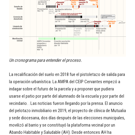
Un cronograma para entender el proceso.
La recalificación del suelo en 2018 fue el pistoletazo de salida para
la operación urbanística. La AMPA del CEIP Cervantes empezó a
indagar sobre el futuro de la parcela y a proponer que pudiera
usarse el patio por parte del alumnado de la escuela y por parte del
vecindario. . Las noticias fueron llegando por la prensa. El anuncio
del pelotazo inmobiliario en 2019, el proyecto de clínica de Mutualia
y sede diocesana, dos días después de las elecciones municipales,
movilizó al barrio y se constituyó la plataforma vecinal por un
Abando Habitable y Saludable (AH). Desde entonces AH ha