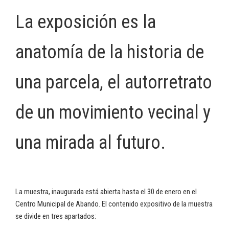
La exposición es la
anatomía de la historia de
una parcela, el autorretrato
de un movimiento vecinal y
una mirada al futuro.
La muestra, inaugurada está abierta hasta el 30 de enero en el
Centro Municipal de Abando. El contenido expositivo de la muestra
se divide en tres apartados: