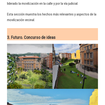
liderado la movilización en la calle y por la vía judicial.
Esta sección muestra los hechos más relevantes y aspectos de la
movilización vecinal.
3. Futuro. Concurso de ideas