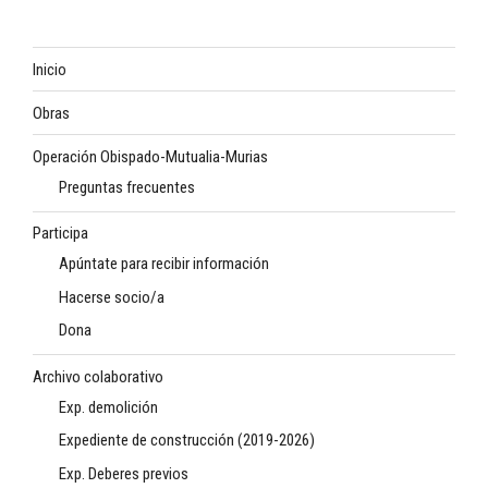
Inicio
Obras
Operación Obispado-Mutualia-Murias
Preguntas frecuentes
Participa
Apúntate para recibir información
Hacerse socio/a
Dona
Archivo colaborativo
Exp. demolición
Expediente de construcción (2019-2026)
Exp. Deberes previos