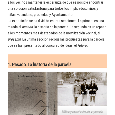
a los vecinos mantener la esperanza de que es posible encontrar
una solución satisfactoria para todos los implicados, niños y
niñas, vecindario, propiedad y Ayuntamiento.
La exposición se ha dividido en tres secciones. La primera es una
mirada al
pasado
, la historia de la parcela. La segunda es un repaso
a los momentos más destacados de la movilización vecinal, el
presente
. La última sección recoge las propuestas para la parcela
que se han presentado al concurso de ideas, el
futuro.
1. Pasado. La historia de la parcela
NIños posando frente a parcela.