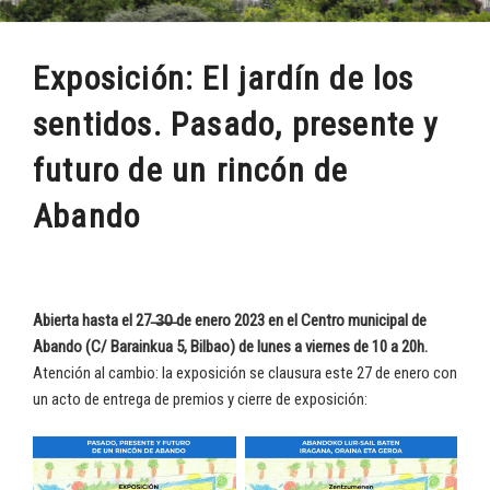
Exposición: El jardín de los
sentidos. Pasado, presente y
futuro de un rincón de
Abando
Abierta hasta el 27 ̶3̶0̶ de enero 2023 en el Centro municipal de
Abando (C/ Barainkua 5, Bilbao) de lunes a viernes de 10 a 20h.
Atención al cambio: la exposición se clausura este 27 de enero con
un acto de entrega de premios y cierre de exposición: