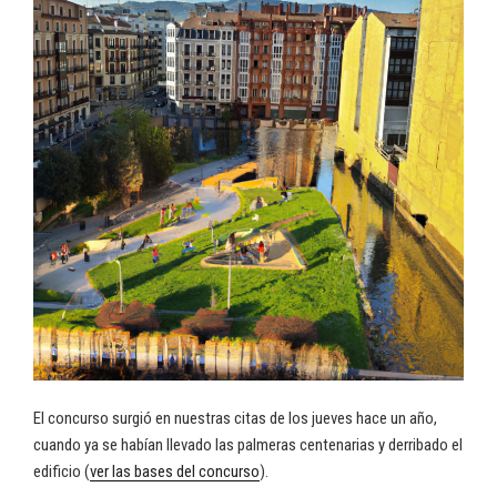
El concurso surgió en nuestras citas de los jueves hace un año,
cuando ya se habían llevado las palmeras centenarias y derribado el
edificio (
ver las bases del concurso
).