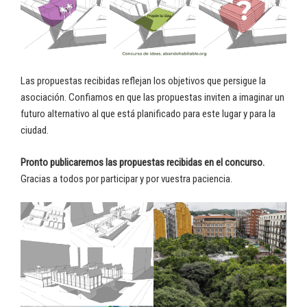
Las propuestas recibidas reflejan los objetivos que persigue la
asociación. Confiamos en que las propuestas inviten a imaginar un
futuro alternativo al que está planificado para este lugar y para la
ciudad.
Pronto publicaremos las propuestas recibidas en el concurso.
Gracias a todos por participar y por vuestra paciencia.