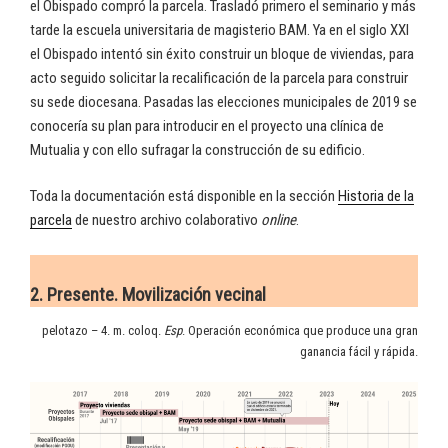
el Obispado compró la parcela. Trasladó primero el seminario y más
tarde la escuela universitaria de magisterio BAM. Ya en el siglo XXI
el Obispado intentó sin éxito construir un bloque de viviendas, para
acto seguido solicitar la recalificación de la parcela para construir
su sede diocesana. Pasadas las elecciones municipales de 2019 se
conocería su plan para introducir en el proyecto una clínica de
Mutualia y con ello sufragar la construcción de su edificio.
Toda la documentación está disponible en la sección
Historia de la
parcela
de nuestro archivo colaborativo
online
.
2. Presente. Movilización vecinal
pelotazo – 4. m. coloq.
Esp
. Operación económica que produce una gran
ganancia fácil y rápida.