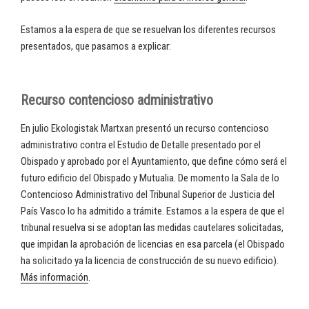
Estamos a la espera de que se resuelvan los diferentes recursos
presentados, que pasamos a explicar:
Recurso contencioso administrativo
En julio Ekologistak Martxan presentó un recurso contencioso
administrativo contra el Estudio de Detalle presentado por el
Obispado y aprobado por el Ayuntamiento, que define cómo será el
futuro edificio del Obispado y Mutualia. De momento la Sala de lo
Contencioso Administrativo del Tribunal Superior de Justicia del
País Vasco lo ha admitido a trámite. Estamos a la espera de que el
tribunal resuelva si se adoptan las medidas cautelares solicitadas,
que impidan la aprobación de licencias en esa parcela (el Obispado
ha solicitado ya la licencia de construcción de su nuevo edificio).
Más información
.