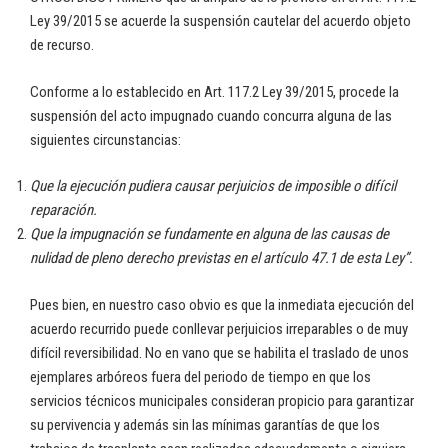
Ley 39/2015 se acuerde la suspensión cautelar del acuerdo objeto
de recurso.
Conforme a lo establecido en Art. 117.2 Ley 39/2015, procede la
suspensión del acto impugnado cuando concurra alguna de las
siguientes circunstancias:
Que la ejecución pudiera causar perjuicios de imposible o difícil
reparación.
Que la impugnación se fundamente en alguna de las causas de
nulidad de pleno derecho previstas en el artículo 47.1 de esta Ley”.
Pues bien, en nuestro caso obvio es que la inmediata ejecución del
acuerdo recurrido puede conllevar perjuicios irreparables o de muy
difícil reversibilidad. No en vano que se habilita el traslado de unos
ejemplares arbóreos fuera del periodo de tiempo en que los
servicios técnicos municipales consideran propicio para garantizar
su pervivencia y además sin las mínimas garantías de que los