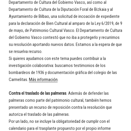
Departamento de Cultura del Gobierno Vasco, así como al
Departamento de Cultura de la Diputación Foral de Bizkaia y al
Ayuntamiento de Bilbao, una solicitud de incoación de expediente
para la declaración de Bien Cultural al amparo de la Ley 6/2019, de 9
de mayo, de Patrimonio Cultural Vasco. El Departamento de Cultura
del Gobierno Vasco contestó que no iba a protegerlo y recurrimos
su resolución aportando nuevos datos. Estamos a la espera de que
se resuelva recurso.
Si quieres ayudarnos con este tema puedes contribuir a la
investigación colaborativa: buscamos testimonios de los
bombardeos de 1936 y documentación gráfica del colegio de las
Carmelitas.
Más información
.
Contra el traslado de las palmeras
. Además de defender las
palmeras como parte del patrimonio cultural, también hemos
presentado un recurso de reposición contra la resolución que
autoriza el traslado de las palmeras.
Por un lado, no se incluye la obligatoriedad de cumplir con el
calendario para el trasplante propuesto por el propio informe