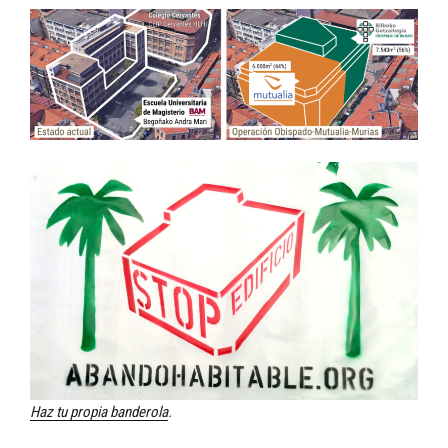
Haz tu propia banderola
.