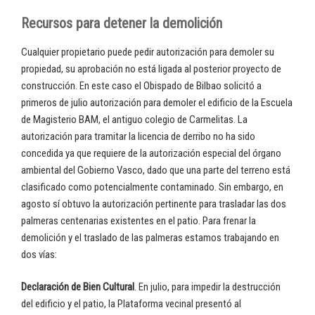
Recursos para detener la demolición
Cualquier propietario puede pedir autorización para demoler su
propiedad, su aprobación no está ligada al posterior proyecto de
construcción. En este caso el Obispado de Bilbao solicitó a
primeros de julio autorización para demoler el edificio de la Escuela
de Magisterio BAM, el antiguo colegio de Carmelitas. La
autorización para tramitar la licencia de derribo no ha sido
concedida ya que requiere de la autorización especial del órgano
ambiental del Gobierno Vasco, dado que una parte del terreno está
clasificado como potencialmente contaminado. Sin embargo, en
agosto sí obtuvo la autorización pertinente para trasladar las dos
palmeras centenarias existentes en el patio. Para frenar la
demolición y el traslado de las palmeras estamos trabajando en
dos vías:
Declaración de Bien Cultural
. En julio, para impedir la destrucción
del edificio y el patio, la Plataforma vecinal presentó al