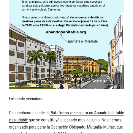
Estimado vecindario,
Os escribimos desde la
Plataforma vecinal por un Abando habitable
y saludable
que se constituyó el pasado mes de junio. Nos hemos
organizado para parar la Operación Obispado-Mutualia-Murias, que