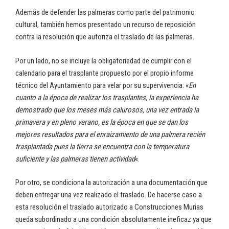
Además de defender las palmeras como parte del patrimonio
cultural, también hemos presentado un recurso de reposición
contra la resolución que autoriza el traslado de las palmeras.
Por un lado, no se incluye la obligatoriedad de cumplir con el
calendario para el trasplante propuesto por el propio informe
técnico del Ayuntamiento para velar por su supervivencia: «
En
cuanto a la época de realizar los trasplantes, la experiencia ha
demostrado que los meses más calurosos, una vez entrada la
primavera y en pleno verano, es la época en que se dan los
mejores resultados para el enraizamiento de una palmera recién
trasplantada pues la tierra se encuentra con la temperatura
suficiente y las palmeras tienen actividad
«.
Por otro, se condiciona la autorización a una documentación que
deben entregar una vez realizado el traslado. De hacerse caso a
esta resolución el traslado autorizado a Construcciones Murias
queda subordinado a una condición absolutamente ineficaz ya que