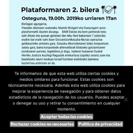
Te informamos de que esta web utiliza ciertas cookies y
medios similares para funcionar. Estas cookies son
técnicamente necesaria. Además esta web utiliza cookies para
mejorar la experiencia de navegación y para obtener datos
estadísticos de la navegación de los usuarios. Puedes aceptar
o denegar su uso y retirar tu consentimiento en cualquier
momento.
Aceptar todas las cookies
Rechazar cookies no necesarias
Política de privacidad