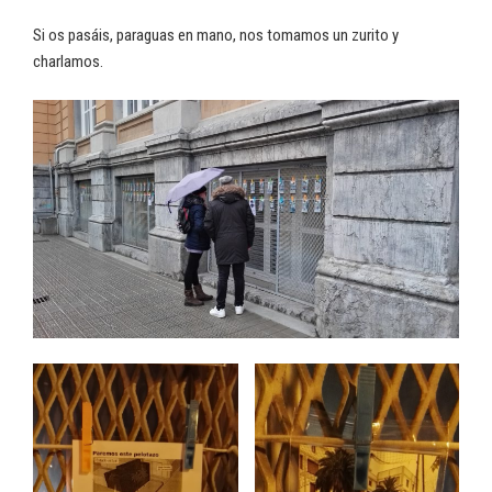
Si os pasáis, paraguas en mano, nos tomamos un zurito y
charlamos.