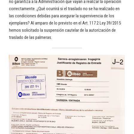
no garantiza a la Administración que vayan a realizar la operación
correctamente. ¿Qué ocurrirá si el traslado no se ha realizado en
las condiciones debidas para asegurar la supervivencia de los
ejemplares? Al amparo de lo previsto en el Art. 117.2 Ley 39/2015
hemos solicitado la suspensión cautelar de la autorización de
traslado de las palmeras.