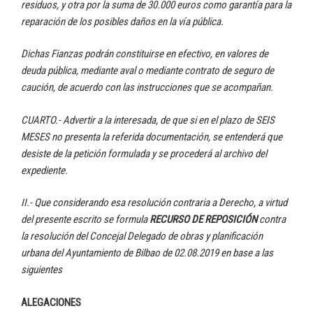
residuos, y otra por la suma de 30.000 euros como garantía para la
reparación de los posibles daños en la vía pública.
Dichas Fianzas podrán constituirse en efectivo, en valores de
deuda pública, mediante aval o mediante contrato de seguro de
caución, de acuerdo con las instrucciones que se acompañan.
CUARTO.- Advertir a la interesada, de que si en el plazo de SEIS
MESES no presenta la referida documentación, se entenderá que
desiste de la petición formulada y se procederá al archivo del
expediente.
II.- Que considerando esa resolución contraria a Derecho, a virtud
del presente escrito se formula
RECURSO DE REPOSICIÓN
contra
la resolución del Concejal Delegado de obras y planificación
urbana del Ayuntamiento de Bilbao de 02.08.2019 en base a las
siguientes
ALEGACIONES