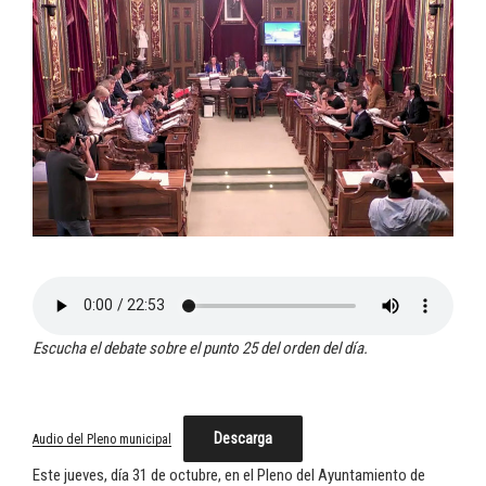
Escucha el debate sobre el punto 25 del orden del día.
Descarga
Audio del Pleno municipal
Este jueves, día 31 de octubre, en el Pleno del Ayuntamiento de