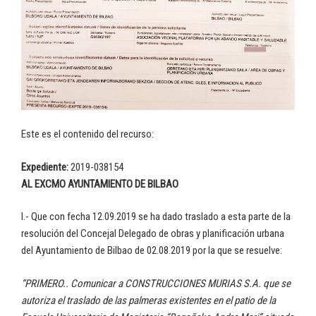
Este es el contenido del recurso:
Expediente:
2019-038154
AL EXCMO AYUNTAMIENTO DE BILBAO
I.- Que con fecha 12.09.2019 se ha dado traslado a esta parte de la
resolución del Concejal Delegado de obras y planificación urbana
del Ayuntamiento de Bilbao de 02.08.2019 por la que se resuelve:
“PRIMERO.. Comunicar a CONSTRUCCIONES MURIAS S.A. que se
autoriza el traslado de las palmeras existentes en el patio de la