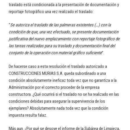
traslado está condicionada a la presentación de documentación y
reportaje fotográfico una vez realizado el traslado:
“
Se autoriza el traslado de las palmeras existentes (…) con la
condición de que, una vez efectuado, se presente documentación
justificativa del nuevo emplazamiento con reportaje fotográfico de
las tareas realizadas para su traslado y documentación final del
conjunto de la operación con material gráfico suficiente
”.
De hacerse caso a esta resolución el traslado autorizado a
CONSTRUCCIONES MURIAS S.A. queda subordinado a una
condición absolutamente ineficaz toda vez que no garantiza a la
Administración por el correcto proceder de la empresa
constructora. ¿Qué ocurrirá si el traslado no se ha realizado en las
condiciones debidas para asegurar la supervivencia de los
ejemplares? Absolutamente nada toda vez que la condición
impuesta resulta falaz.
Más aun. ¿Por qué se desoye el informe de la Subárea de Limpieza,