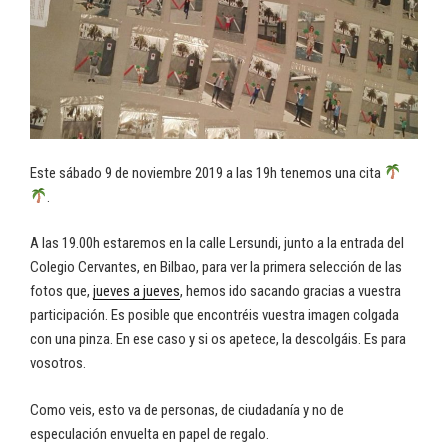
Este sábado 9 de noviembre 2019 a las 19h tenemos una cita
.
A las 19.00h estaremos en la calle Lersundi, junto a la entrada del
Colegio Cervantes, en Bilbao, para ver la primera selección de las
fotos que,
jueves a jueves
, hemos ido sacando gracias a vuestra
participación. Es posible que encontréis vuestra imagen colgada
con una pinza. En ese caso y si os apetece, la descolgáis. Es para
vosotros.
Como veis, esto va de personas, de ciudadanía y no de
especulación envuelta en papel de regalo.