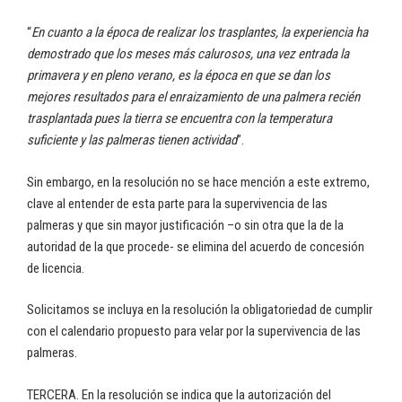
“
En cuanto a la época de realizar los trasplantes, la experiencia ha
demostrado que los meses más calurosos, una vez entrada la
primavera y en pleno verano, es la época en que se dan los
mejores resultados para el enraizamiento de una palmera recién
trasplantada pues la tierra se encuentra con la temperatura
suficiente y las palmeras tienen actividad
”.
Sin embargo, en la resolución no se hace mención a este extremo,
clave al entender de esta parte para la supervivencia de las
palmeras y que sin mayor justificación –o sin otra que la de la
autoridad de la que procede- se elimina del acuerdo de concesión
de licencia.
Solicitamos se incluya en la resolución la obligatoriedad de cumplir
con el calendario propuesto para velar por la supervivencia de las
palmeras.
TERCERA. En la resolución se indica que la autorización del