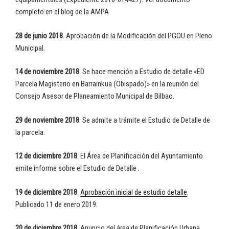
completo en el blog de la AMPA
28 de junio 2018
. Aprobación de la Modificación del PGOU en Pleno
Municipal.
14 de noviembre 2018
. Se hace mención a Estudio de detalle «ED
Parcela Magisterio en Barrainkua (Obispado)» en la reunión del
Consejo Asesor de Planeamiento Municipal de Bilbao.
29 de noviembre 2018
. Se admite a trámite el Estudio de Detalle de
la parcela.
12 de diciembre 2018
. El Área de Planificación del Ayuntamiento
emite informe sobre el Estudio de Detalle .
19 de diciembre 2018
.
Aprobación inicial de estudio detalle
.
Publicado 11 de enero 2019.
20 de diciembre 2018.
Anuncio del área de Planificación Urbana