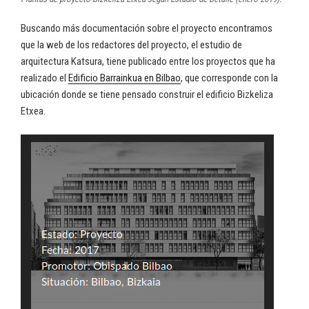
Buscando más documentación sobre el proyecto encontramos
que la web de los redactores del proyecto, el estudio de
arquitectura Katsura, tiene publicado entre los proyectos que ha
realizado el
Edificio Barrainkua en Bilbao
, que corresponde con la
ubicación donde se tiene pensado construir el edificio Bizkeliza
Etxea.