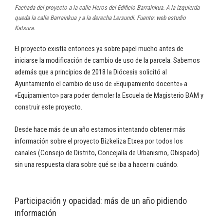
Fachada del proyecto a la calle Heros del Edificio Barrainkua. A la izquierda
queda la calle Barrainkua y a la derecha Lersundi. Fuente: web estudio
Katsura.
El proyecto existía entonces ya sobre papel mucho antes de
iniciarse la modificación de cambio de uso de la parcela. Sabemos
además que a principios de 2018 la Diócesis solicitó al
Ayuntamiento el cambio de uso de «Equipamiento docente» a
«Equipamiento» para poder demoler la Escuela de Magisterio BAM y
construir este proyecto.
Desde hace más de un año estamos intentando obtener más
información sobre el proyecto Bizkeliza Etxea por todos los
canales (Consejo de Distrito, Concejalía de Urbanismo, Obispado)
sin una respuesta clara sobre qué se iba a hacer ni cuándo.
Participación y opacidad: más de un año pidiendo
información