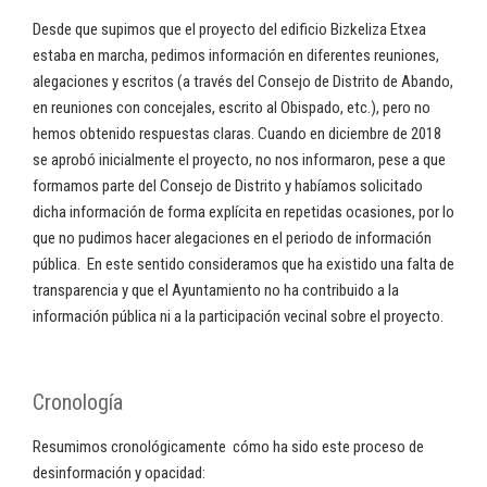
Desde que supimos que el proyecto del edificio Bizkeliza Etxea
estaba en marcha, pedimos información en diferentes reuniones,
alegaciones y escritos (a través del Consejo de Distrito de Abando,
en reuniones con concejales, escrito al Obispado, etc.), pero no
hemos obtenido respuestas claras. Cuando en diciembre de 2018
se aprobó inicialmente el proyecto, no nos informaron, pese a que
formamos parte del Consejo de Distrito y habíamos solicitado
dicha información de forma explícita en repetidas ocasiones, por lo
que no pudimos hacer alegaciones en el periodo de información
pública. En este sentido consideramos que ha existido una falta de
transparencia y que el Ayuntamiento no ha contribuido a la
información pública ni a la participación vecinal sobre el proyecto.
Cronología
Resumimos cronológicamente cómo ha sido este proceso de
desinformación y opacidad: