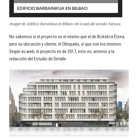
Imagen de «Edificio Barrainkua en Bilbao» de la web del estudio Katsura.
No sabemos si el proyecto es el mismo que el de Bizkeliza Etxea,
pero su ubicación y cliente, el Obispado, sí que son los mismos.
Según su web, el proyecto es de 2017, esto es, anterior a la
redacción del Estudio de Detalle.