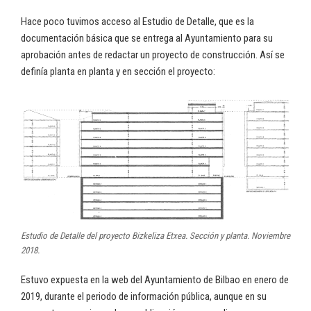
Hace poco tuvimos acceso al Estudio de Detalle, que es la
documentación básica que se entrega al Ayuntamiento para su
aprobación antes de redactar un proyecto de construcción. Así se
definía planta en planta y en sección el proyecto:
Estudio de Detalle del proyecto Bizkeliza Etxea. Sección y planta. Noviembre
2018.
Estuvo expuesta en la web del Ayuntamiento de Bilbao en enero de
2019, durante el periodo de información pública, aunque en su