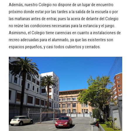
Además, nuestro Colegio no dispone de un lugar de encuentro
próximo donde estar por las tardes a la salida de la escuela o por
las mañanas antes de entrar, pues la acera de delante del Colegio
no reúne las condiciones necesarias para la estancia y el juego.
Asimismo, el Colegio tiene carencias en cuanto a instalaciones de
recreo adecuadas para el alumnado, ya que las existentes son
espacios pequeños, y casi todos cubiertos y cerrados.