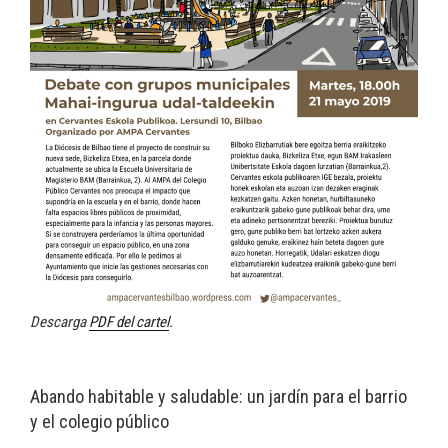
Descarga
PDF del cartel
.
Abando habitable y saludable: un jardín para el barrio
y el colegio público