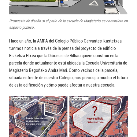
Propuesta de diseño si el patio de la escuela de Magisterio se convirtiera en
espacio público.
Hace un año, la AMPA del Colegio Público Cervantes Ikastetxea
tuvimos noticia a través de la prensa del proyecto de edificio
Bizkeliza Etxea que la Diócesis de Bilbao quiere construir en la
parcela donde actualmente está ubicada la Escuela Universitaria de
Magisterio Begoñako Andra Mari. Como vecinos de la parcela,
situada enfrente de nuestro Colegio, nos preocupa mucho el futuro
de esta edificación y cómo puede afectar a nuestra escuela.