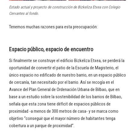
Estado actual y proyecto de construcción de Bizkeliza Etxea con Colegio
Cervantes al fondo.
Tenemos muchas razones para esta preocupación:
Espacio público, espacio de encuentro
Si finalmente se construye el edificio Bizkeliza Etxea, se perderá la
oportunidad de convertir el patio de la Escuela de Magisterio, el
único espacio no edificado de nuestro barrio, en un espacio público
de cercanía, tan necesitado por el barrio. Así se recogía en el
Avance del Plan General de Ordenación Urbana de Bilbao, que en
base a un estudio sobre la sostenibilidad de los barrios de Bilbao,
señala que esta zona tiene déficit de espacios públicos de
proximidad -a menos de 300 metros de casa- y se marca como
objetivo “conseguir que el mayor número de habitantes tenga
cobertura a un parque de proximidad”.