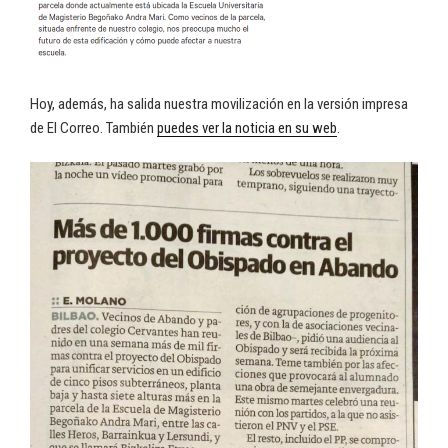
Hoy, además, ha salida nuestra movilización en la versión impresa
de El Correo. También
puedes ver la noticia en su web
.