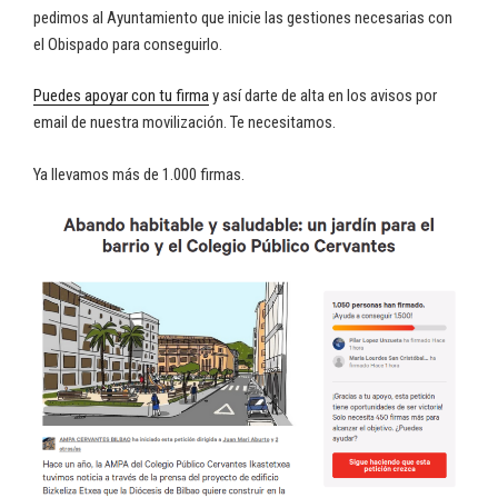
pedimos al Ayuntamiento que inicie las gestiones necesarias con
el Obispado para conseguirlo.
Puedes apoyar con tu firma
y así darte de alta en los avisos por
email de nuestra movilización. Te necesitamos.
Ya llevamos más de 1.000 firmas.