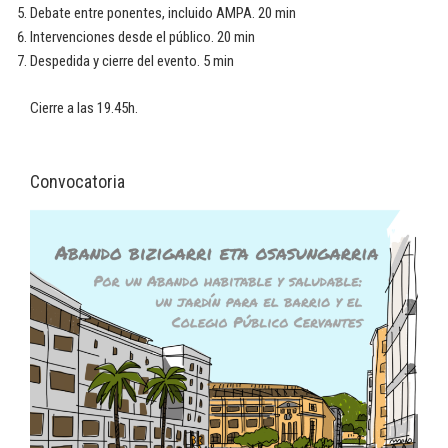
Debate entre ponentes, incluido AMPA. 20 min
Intervenciones desde el público. 20 min
Despedida y cierre del evento. 5 min
Cierre a las 19.45h.
Convocatoria