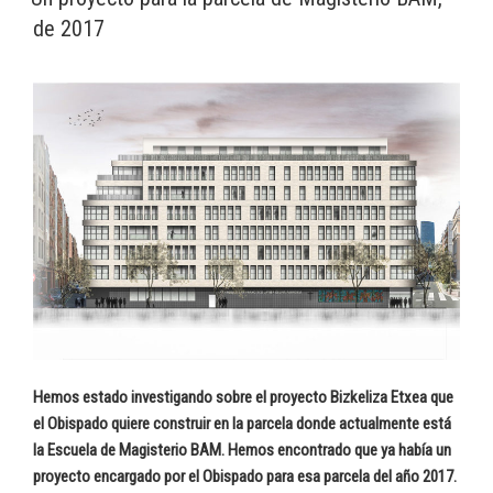
de 2017
Hemos estado investigando sobre el proyecto Bizkeliza Etxea que
el Obispado quiere construir en la parcela donde actualmente está
la Escuela de Magisterio BAM. Hemos encontrado que ya había un
proyecto encargado por el Obispado para esa parcela del año 2017.