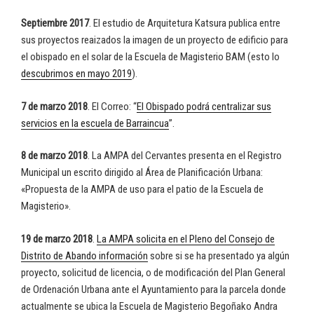
Septiembre 2017
. El estudio de Arquitetura Katsura publica entre
sus proyectos reaizados la imagen de un proyecto de edificio para
el obispado en el solar de la Escuela de Magisterio BAM (esto lo
descubrimos en mayo 2019
).
7 de marzo 2018
. El Correo: “
El Obispado podrá centralizar sus
servicios en la escuela de Barraincua
”.
8 de marzo 2018
. La AMPA del Cervantes presenta en el Registro
Municipal un escrito dirigido al Área de Planificación Urbana:
«Propuesta de la AMPA de uso para el patio de la Escuela de
Magisterio».
19 de marzo 2018
.
La AMPA solicita en el Pleno del Consejo de
Distrito de Abando información
sobre si se ha presentado ya algún
proyecto, solicitud de licencia, o de modificación del Plan General
de Ordenación Urbana ante el Ayuntamiento para la parcela donde
actualmente se ubica la Escuela de Magisterio Begoñako Andra