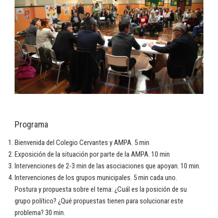
Programa
Bienvenida del Colegio Cervantes y AMPA. 5 min
Exposición de la situación por parte de la AMPA. 10 min
Intervenciones de 2-3 min de las asociaciones que apoyan. 10 min.
Intervenciones de los grupos municipales. 5 min cada uno.
Postura y propuesta sobre el tema: ¿Cuál es la posición de su
grupo político? ¿Qué propuestas tienen para solucionar este
problema? 30 min.