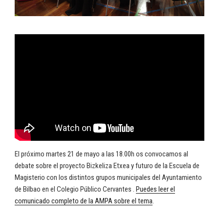
El próximo martes 21 de mayo a las 18.00h os convocamos al
debate sobre el proyecto Bizkeliza Etxea y futuro de la Escuela de
Magisterio con los distintos grupos municipales del Ayuntamiento
de Bilbao en el Colegio Público Cervantes .
Puedes leer el
comunicado completo de la AMPA sobre el tema
.