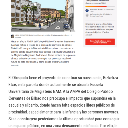
El Obispado tiene el proyecto de construir su nueva sede, Bizkeliza
Etxe, en la parcela donde actualmente se ubica la Escuela
Universitaria de Magisterio BAM. A la AMPA del Colegio Público
Cervantes de Bilbao nos preocupa el impacto que supondría en la
escuela y el barrio, donde hacen falta espacios libres públicos de
proximidad, especialmente para la infancia y las personas mayores.
Si se construyera perderíamos la última oportunidad para conseguir
un espacio público, en una zona densamente edificada. Por ello, le