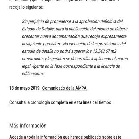
recoja lo siguiente:
Sin perjuicio de procederse a la aprobación definitiva del
Estudio de Detalle; para la publicación del mismo se deberá
presentar nueva documentación que recoja expresamente
la siguiente precisión: «la ejecución de las previsiones del
estudio de detalle no podrá superar los 13,543,67 m2
construidos y la gestión se desarrollará aplicando el marco
legal vigente en la fase correspondiente a la licencia de
edificación».
13 de mayo 2019
.
Comunicado de la AMPA
.
Consulta la cronología completa en esta línea del tiempo
.
Más información
Accede a toda la información que hemos publicado sobre este