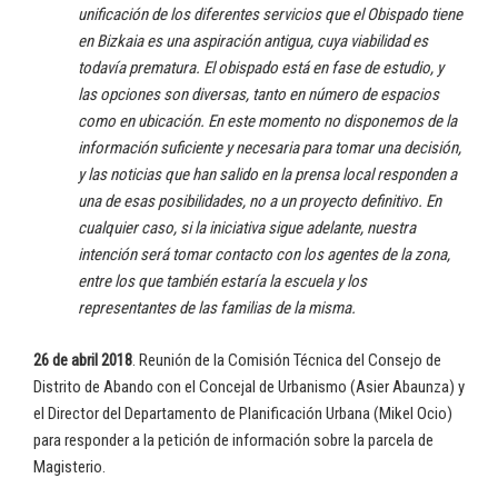
unificación de los diferentes servicios que el Obispado tiene
en Bizkaia es una aspiración antigua, cuya viabilidad es
todavía prematura. El obispado está en fase de estudio, y
las opciones son diversas, tanto en número de espacios
como en ubicación. En este momento no disponemos de la
información suficiente y necesaria para tomar una decisión,
y las noticias que han salido en la prensa local responden a
una de esas posibilidades, no a un proyecto definitivo. En
cualquier caso, si la iniciativa sigue adelante, nuestra
intención será tomar contacto con los agentes de la zona,
entre los que también estaría la escuela y los
representantes de las familias de la misma.
26 de abril 2018
. Reunión de la Comisión Técnica del Consejo de
Distrito de Abando con el Concejal de Urbanismo (Asier Abaunza) y
el Director del Departamento de Planificación Urbana (Mikel Ocio)
para responder a la petición de información sobre la parcela de
Magisterio.