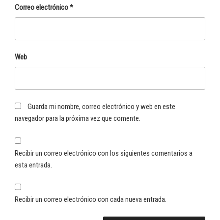
Correo electrónico
*
Web
Guarda mi nombre, correo electrónico y web en este
navegador para la próxima vez que comente.
Recibir un correo electrónico con los siguientes comentarios a
esta entrada.
Recibir un correo electrónico con cada nueva entrada.