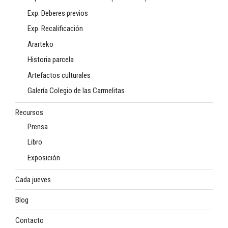
Exp. Deberes previos
Exp. Recalificación
Ararteko
Historia parcela
Artefactos culturales
Galería Colegio de las Carmelitas
Recursos
Prensa
Libro
Exposición
Cada jueves
Blog
Contacto