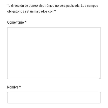
Tu dirección de correo electrónico no será publicada.
Los campos
obligatorios están marcados con
*
Comentario
*
Nombre
*