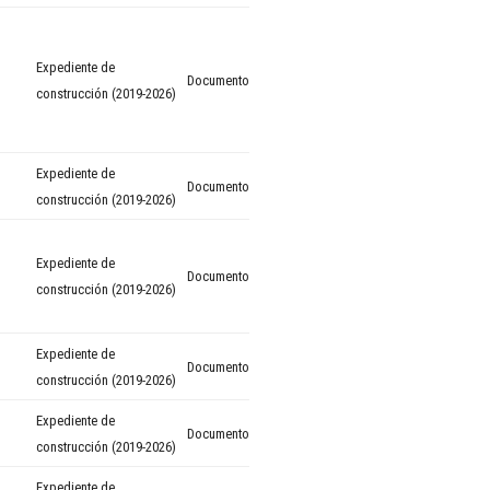
Expediente de
Documento
construcción (2019-2026)
Expediente de
Documento
construcción (2019-2026)
Expediente de
Documento
construcción (2019-2026)
Expediente de
Documento
construcción (2019-2026)
Expediente de
Documento
construcción (2019-2026)
Expediente de