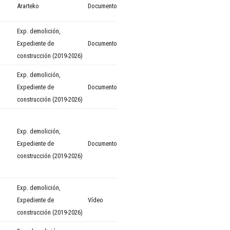
Ararteko
Documento
Exp. demolición
,
Expediente de
Documento
construcción (2019-2026)
Exp. demolición
,
Expediente de
Documento
construcción (2019-2026)
Exp. demolición
,
Expediente de
Documento
construcción (2019-2026)
Exp. demolición
,
Expediente de
Vídeo
construcción (2019-2026)