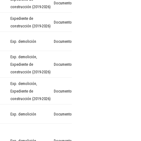
Documento
construcción (2019-2026)
Expediente de
Documento
construcción (2019-2026)
Exp. demolición
Documento
Exp. demolición
,
Expediente de
Documento
construcción (2019-2026)
Exp. demolición
,
Expediente de
Documento
construcción (2019-2026)
Exp. demolición
Documento
Exp. demolición
Documento