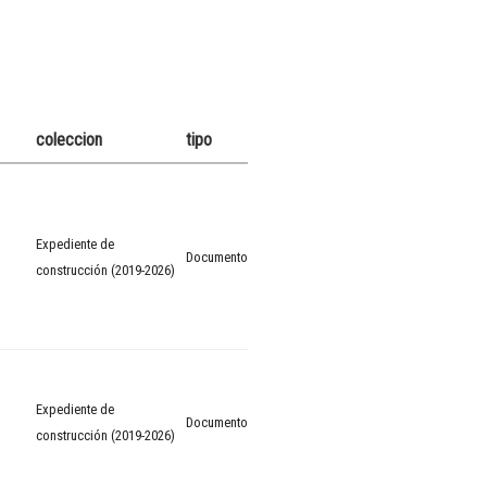
coleccion
tipo
Expediente de
Documento
construcción (2019-2026)
Expediente de
Documento
construcción (2019-2026)