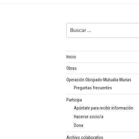
Buscar
por:
Inicio
Obras
Operación Obispado-Mutualia-Murias
Preguntas frecuentes
Participa
Apúntate para recibir información
Hacerse socio/a
Dona
Archivo colaborativo