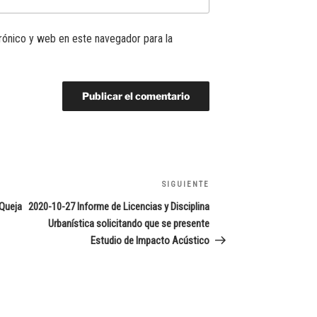
rónico y web en este navegador para la
SIGUIENTE
Siguiente
entrada
 Queja
2020-10-27 Informe de Licencias y Disciplina
Urbanística solicitando que se presente
Estudio de Impacto Acústico