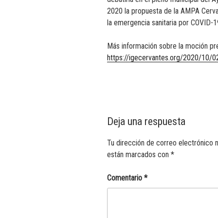
2020 la propuesta de la AMPA Cerva
la emergencia sanitaria por COVID-1
Más información sobre la moción pr
https://igecervantes.org/2020/10/02/
Deja una respuesta
Tu dirección de correo electrónico n
están marcados con
*
Comentario
*