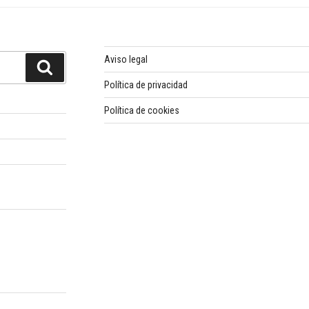
Aviso legal
Buscar
Política de privacidad
Política de cookies