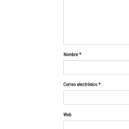
Nombre
*
Correo electrónico
*
Web