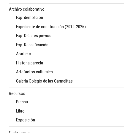
Archivo colaborativo
Exp. demolición
Expediente de construcción (2019-2026)
Exp. Deberes previos
Exp. Recalificación
Ararteko
Historia parcela
Artefactos culturales
Galería Colegio de las Carmelitas
Recursos
Prensa
Libro
Exposición
Cada jueves