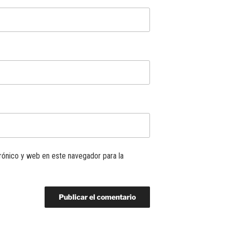
rónico y web en este navegador para la