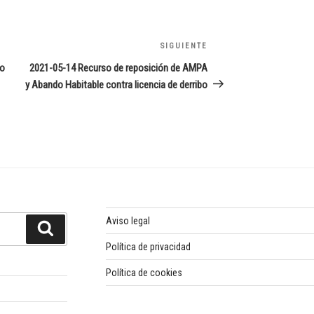
SIGUIENTE
Siguiente
entrada
mo
2021-05-14 Recurso de reposición de AMPA
y Abando Habitable contra licencia de derribo
Aviso legal
Buscar
Política de privacidad
Política de cookies