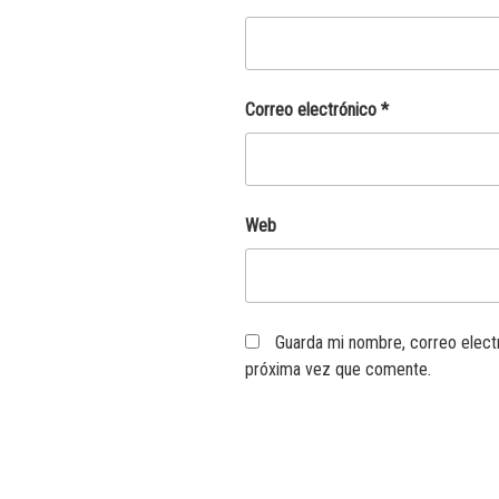
Correo electrónico
*
Web
Guarda mi nombre, correo elect
próxima vez que comente.