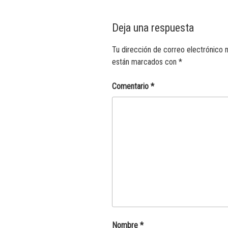
Deja una respuesta
Tu dirección de correo electrónico n
están marcados con
*
Comentario
*
Nombre
*