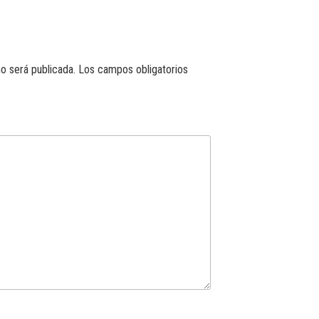
o será publicada.
Los campos obligatorios