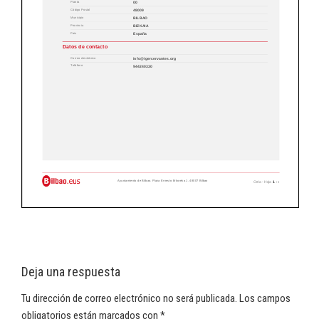
Deja una respuesta
Tu dirección de correo electrónico no será publicada.
Los campos
obligatorios están marcados con
*