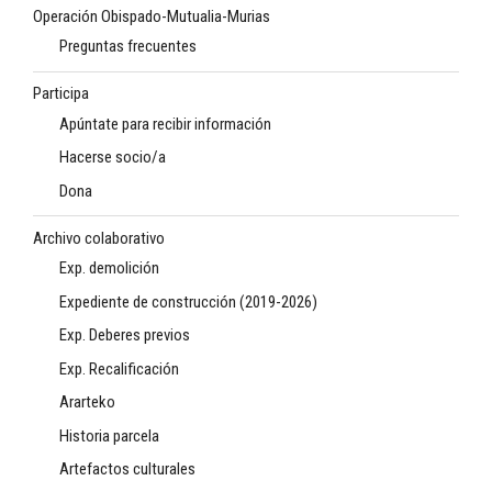
Operación Obispado-Mutualia-Murias
Preguntas frecuentes
Participa
Apúntate para recibir información
Hacerse socio/a
Dona
Archivo colaborativo
Exp. demolición
Expediente de construcción (2019-2026)
Exp. Deberes previos
Exp. Recalificación
Ararteko
Historia parcela
Artefactos culturales