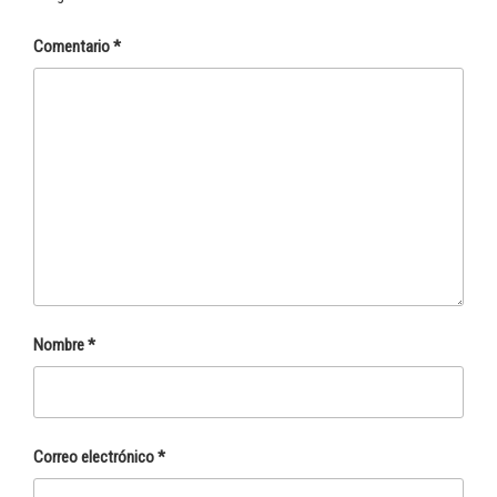
Comentario
*
Nombre
*
Correo electrónico
*