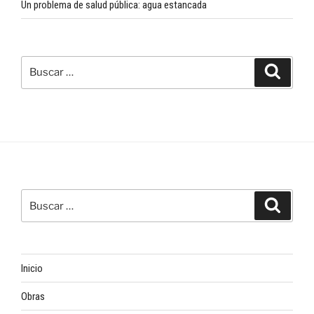
Un problema de salud pública: agua estancada
Buscar
Buscar
por:
Buscar
Buscar
por:
Inicio
Obras