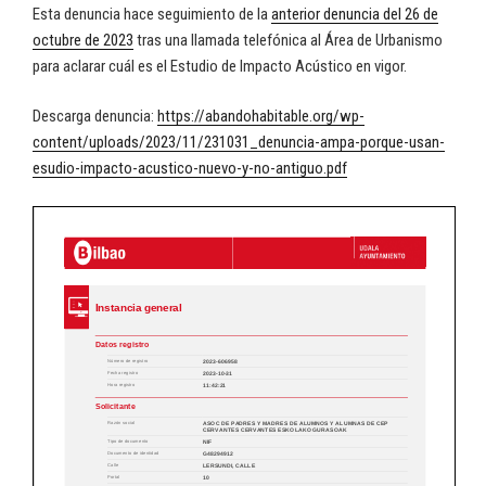
Esta denuncia hace seguimiento de la
anterior denuncia del 26 de
octubre de 2023
tras una llamada telefónica al Área de Urbanismo
para aclarar cuál es el Estudio de Impacto Acústico en vigor.
Descarga denuncia:
https://abandohabitable.org/wp-
content/uploads/2023/11/231031_denuncia-ampa-porque-usan-
esudio-impacto-acustico-nuevo-y-no-antiguo.pdf