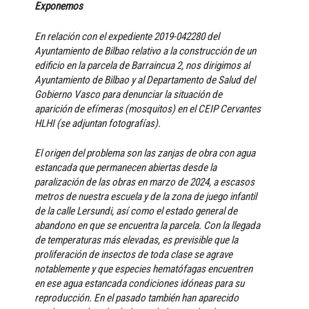
Exponemos
En relación con el expediente 2019-042280 del
Ayuntamiento de Bilbao relativo a la construcción de un
edificio en la parcela de Barraincua 2, nos dirigimos al
Ayuntamiento de Bilbao y al Departamento de Salud del
Gobierno Vasco para denunciar la situación de
aparición de efímeras (mosquitos) en el CEIP Cervantes
HLHI (se adjuntan fotografías).
El origen del problema son las zanjas de obra con agua
estancada que permanecen abiertas desde la
paralización de las obras en marzo de 2024, a escasos
metros de nuestra escuela y de la zona de juego infantil
de la calle Lersundi, así como el estado general de
abandono en que se encuentra la parcela. Con la llegada
de temperaturas más elevadas, es previsible que la
proliferación de insectos de toda clase se agrave
notablemente y que especies hematófagas encuentren
en ese agua estancada condiciones idóneas para su
reproducción. En el pasado también han aparecido