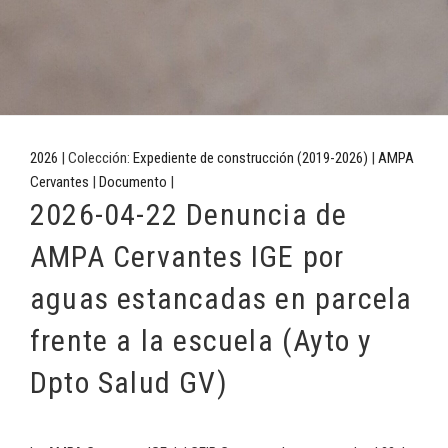
2026
| Colección:
Expediente de construcción (2019-2026)
|
AMPA
Cervantes
|
Documento
|
2026-04-22 Denuncia de
AMPA Cervantes IGE por
aguas estancadas en parcela
frente a la escuela (Ayto y
Dpto Salud GV)