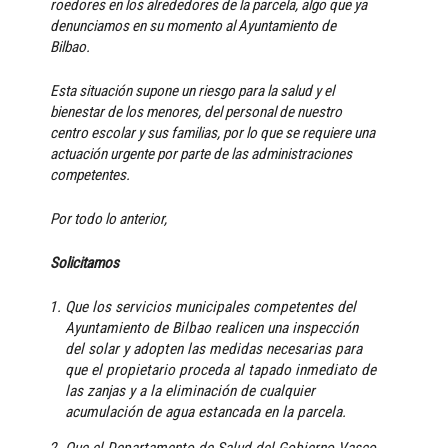
roedores en los alrededores de la parcela, algo que ya
denunciamos en su momento al Ayuntamiento de
Bilbao.
Esta situación supone un riesgo para la salud y el
bienestar de los menores, del personal de nuestro
centro escolar y sus familias, por lo que se requiere una
actuación urgente por parte de las administraciones
competentes.
Por todo lo anterior,
Solicitamos
Que los servicios municipales competentes del
Ayuntamiento de Bilbao realicen una inspección
del solar y adopten las medidas necesarias para
que el propietario proceda al tapado inmediato de
las zanjas y a la eliminación de cualquier
acumulación de agua estancada en la parcela.
Que el Departamento de Salud del Gobierno Vasco