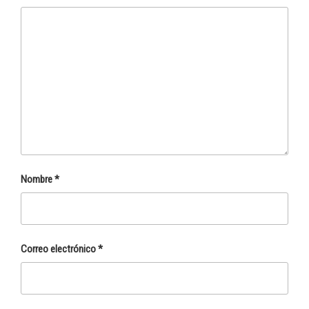
Nombre
*
Correo electrónico
*