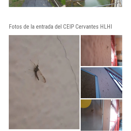
Fotos de la entrada del CEIP Cervantes HLHI