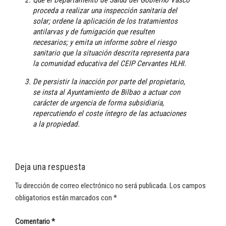
proceda a realizar una inspección sanitaria del
solar; ordene la aplicación de los tratamientos
antilarvas y de fumigación que resulten
necesarios; y emita un informe sobre el riesgo
sanitario que la situación descrita representa para
la comunidad educativa del CEIP Cervantes HLHI.
De persistir la inacción por parte del propietario,
se insta al Ayuntamiento de Bilbao a actuar con
carácter de urgencia de forma subsidiaria,
repercutiendo el coste íntegro de las actuaciones
a la propiedad.
Deja una respuesta
Tu dirección de correo electrónico no será publicada.
Los campos
obligatorios están marcados con
*
Comentario
*