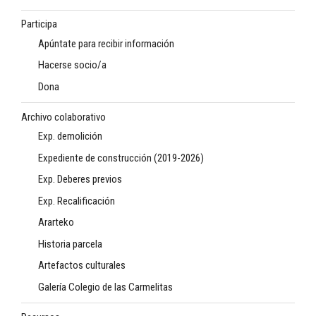
Participa
Apúntate para recibir información
Hacerse socio/a
Dona
Archivo colaborativo
Exp. demolición
Expediente de construcción (2019-2026)
Exp. Deberes previos
Exp. Recalificación
Ararteko
Historia parcela
Artefactos culturales
Galería Colegio de las Carmelitas