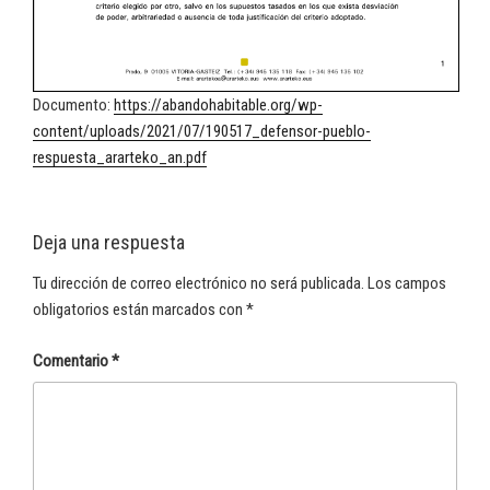
Documento:
https://abandohabitable.org/wp-
content/uploads/2021/07/190517_defensor-pueblo-
respuesta_ararteko_an.pdf
Deja una respuesta
Tu dirección de correo electrónico no será publicada.
Los campos
obligatorios están marcados con
*
Comentario
*