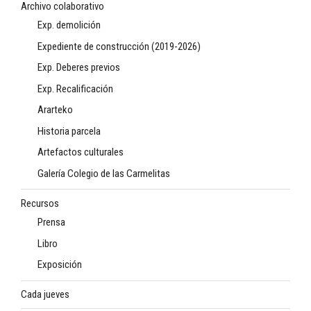
Archivo colaborativo
Exp. demolición
Expediente de construcción (2019-2026)
Exp. Deberes previos
Exp. Recalificación
Ararteko
Historia parcela
Artefactos culturales
Galería Colegio de las Carmelitas
Recursos
Prensa
Libro
Exposición
Cada jueves