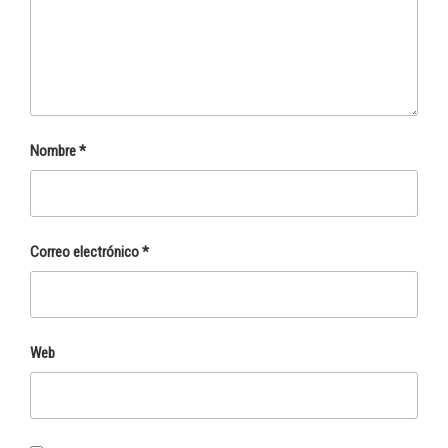
Nombre
*
Correo electrónico
*
Web