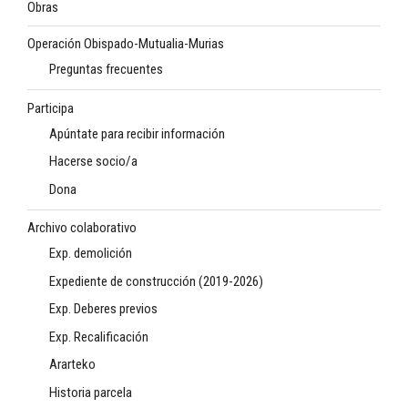
Obras
Operación Obispado-Mutualia-Murias
Preguntas frecuentes
Participa
Apúntate para recibir información
Hacerse socio/a
Dona
Archivo colaborativo
Exp. demolición
Expediente de construcción (2019-2026)
Exp. Deberes previos
Exp. Recalificación
Ararteko
Historia parcela