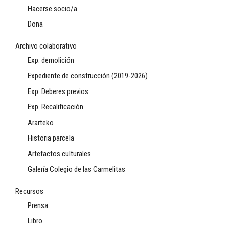
Hacerse socio/a
Dona
Archivo colaborativo
Exp. demolición
Expediente de construcción (2019-2026)
Exp. Deberes previos
Exp. Recalificación
Ararteko
Historia parcela
Artefactos culturales
Galería Colegio de las Carmelitas
Recursos
Prensa
Libro