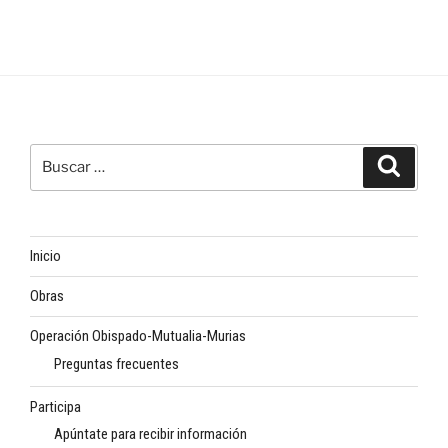
Buscar
Buscar
por:
Inicio
Obras
Operación Obispado-Mutualia-Murias
Preguntas frecuentes
Participa
Apúntate para recibir información