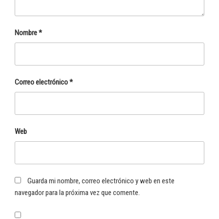
Nombre
*
Correo electrónico
*
Web
Guarda mi nombre, correo electrónico y web en este
navegador para la próxima vez que comente.