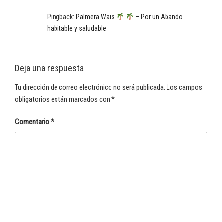
Pingback:
Palmera Wars
– Por un Abando
habitable y saludable
Deja una respuesta
Tu dirección de correo electrónico no será publicada.
Los campos
obligatorios están marcados con
*
Comentario
*