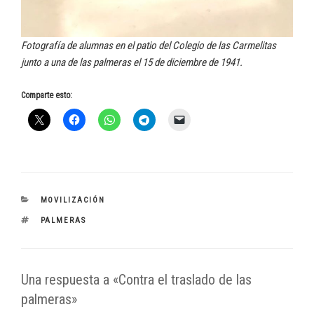
Fotografía de alumnas en el patio del Colegio de las Carmelitas
junto a una de las palmeras el 15 de diciembre de 1941.
Comparte esto:
CATEGORÍAS
MOVILIZACIÓN
ETIQUETAS
PALMERAS
Una respuesta a «Contra el traslado de las
palmeras»