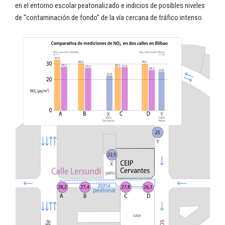
en el entorno escolar peatonalizado e indicios de posibles niveles
de “contaminación de fondo” de la vía cercana de tráfico intenso.