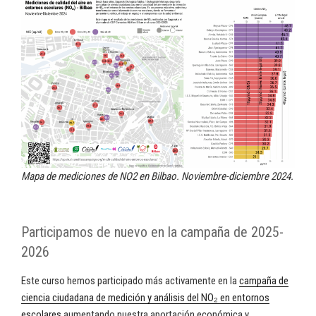
Mapa de mediciones de NO2 en Bilbao. Noviembre-diciembre 2024.
Participamos de nuevo en la campaña de 2025-
2026
Este curso hemos participado más activamente en la
campaña de
ciencia ciudadana de medición y análisis del NO₂ en entornos
escolares
aumentando nuestra aportación económica y