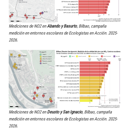
Mediciones de NO2 en
Abando y Basurto
, Bilbao, campaña
medición en entornos escolares de Ecologistas en Acción. 2025-
2026.
Mediciones de NO2 en
Deusto y San Ignacio
, Bilbao, campaña
medición en entornos escolares de Ecologistas en Acción. 2025-
2026.