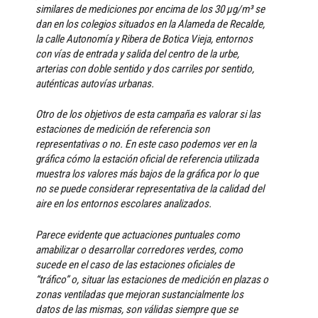
similares de mediciones por encima de los 30 µg/m³ se
dan en los colegios situados en la Alameda de Recalde,
la calle Autonomía y Ribera de Botica Vieja, entornos
con vías de entrada y salida del centro de la urbe,
arterias con doble sentido y dos carriles por sentido,
auténticas autovías urbanas.
Otro de los objetivos de esta campaña es valorar si las
estaciones de medición de referencia son
representativas o no. En este caso podemos ver en la
gráfica cómo la estación oficial de referencia utilizada
muestra los valores más bajos de la gráfica por lo que
no se puede considerar representativa de la calidad del
aire en los entornos escolares analizados.
Parece evidente que actuaciones puntuales como
amabilizar o desarrollar corredores verdes, como
sucede en el caso de las estaciones oficiales de
“tráfico” o, situar las estaciones de medición en plazas o
zonas ventiladas que mejoran sustancialmente los
datos de las mismas, son válidas siempre que se