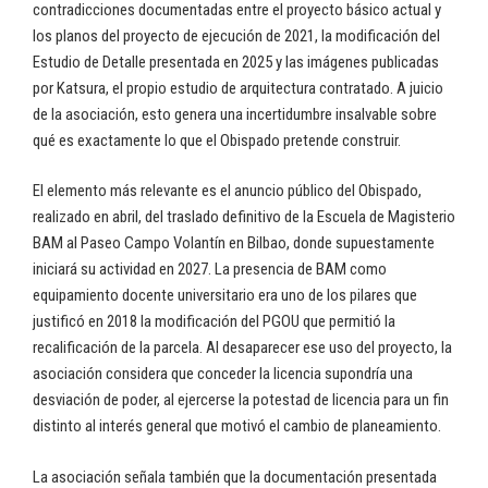
contradicciones documentadas entre el proyecto básico actual y
los planos del proyecto de ejecución de 2021, la modificación del
Estudio de Detalle presentada en 2025 y las imágenes publicadas
por Katsura, el propio estudio de arquitectura contratado. A juicio
de la asociación, esto genera una incertidumbre insalvable sobre
qué es exactamente lo que el Obispado pretende construir.
El elemento más relevante es el anuncio público del Obispado,
realizado en abril, del traslado definitivo de la Escuela de Magisterio
BAM al Paseo Campo Volantín en Bilbao, donde supuestamente
iniciará su actividad en 2027. La presencia de BAM como
equipamiento docente universitario era uno de los pilares que
justificó en 2018 la modificación del PGOU que permitió la
recalificación de la parcela. Al desaparecer ese uso del proyecto, la
asociación considera que conceder la licencia supondría una
desviación de poder, al ejercerse la potestad de licencia para un fin
distinto al interés general que motivó el cambio de planeamiento.
La asociación señala también que la documentación presentada