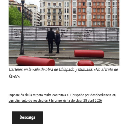
Carteles en la valla de obra de Obispado y Mutualia: «No al trato de
favor».
Imposición de la tercera multa coercitiva al Obispado por desobediencia en
cumplimiento de resolución + Informe visita de obra. 28 abril 2026
Descarga