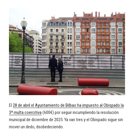
El
28 de abril el Ayuntamiento de Bilbao ha impuesto al Obispado la
3ª multa coercitiva
(600€) por seguir incumpliendo la resolución
municipal de diciembre de 2025. Ya van tres y el Obispado sigue sin
mover un dedo, dsobedeciendo.