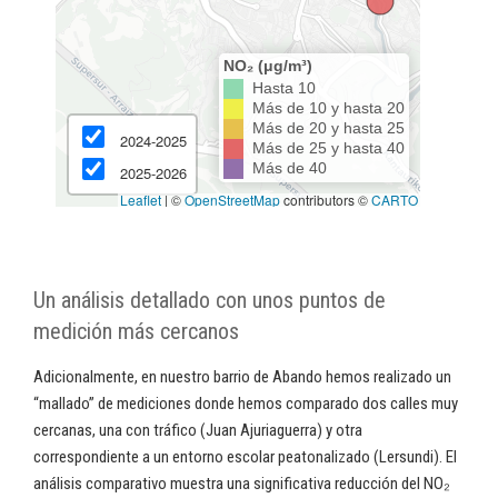
Un análisis detallado con unos puntos de
medición más cercanos
Adicionalmente, en nuestro barrio de Abando hemos realizado un
“mallado” de mediciones donde hemos comparado dos calles muy
cercanas, una con tráfico (Juan Ajuriaguerra) y otra
correspondiente a un entorno escolar peatonalizado (Lersundi). El
análisis comparativo muestra una significativa reducción del NO₂