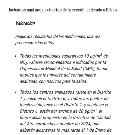
Incluimos aquí unos extractos de la sección dedicada a Bilbao.
Valoración
Según los resultados de las mediciones, una vez
procesados los datos:
3
Todas las mediciones superan los 10 μg/m
de
NO
, valores recomendados e indicados por la
2
Organización Mundial de la Salud (OMS), lo que
implica que los niveles del contaminante
analizado son nocivos para la salud.
Todos los centros analizados (siete en el Distrito
1 y cinco en el Distrito 6, y, todos los puntos de
localización, once en el Distrito 1; y veinte en el
3
Distrito 6, están por encima de 20 μg/m
, el
límite anual propuesto en la Directiva de Calidad
del Aire aprobada en octubre de 2024, que
deberán alcanzarse lo más tarde el 1 de Enero de