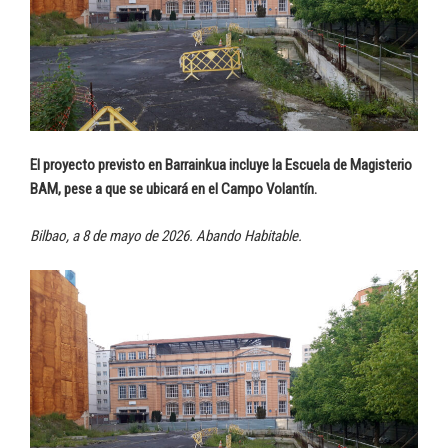
El proyecto previsto en Barrainkua incluye la Escuela de Magisterio
BAM, pese a que se ubicará en el Campo Volantín.
Bilbao, a 8 de mayo de 2026. Abando Habitable.