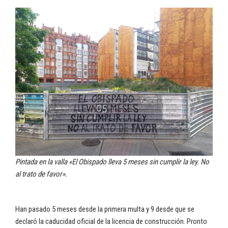
Pintada en la valla «El Obispado lleva 5 meses sin cumplir la ley. No
al trato de favor».
Han pasado 5 meses desde la primera multa y 9 desde que se
declaró la caducidad oficial de la licencia de construcción. Pronto