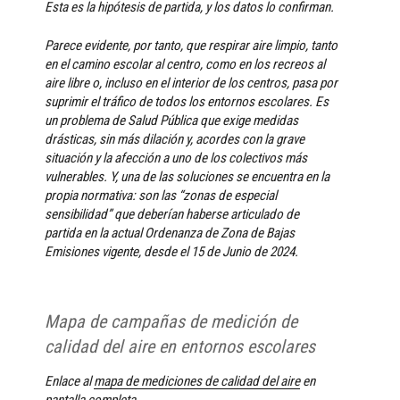
Esta es la hipótesis de partida, y los datos lo confirman.
Parece evidente, por tanto, que respirar aire limpio, tanto
en el camino escolar al centro, como en los recreos al
aire libre o, incluso en el interior de los centros, pasa por
suprimir el tráfico de todos los entornos escolares. Es
un problema de Salud Pública que exige medidas
drásticas, sin más dilación y, acordes con la grave
situación y la afección a uno de los colectivos más
vulnerables. Y, una de las soluciones se encuentra en la
propia normativa: son las “zonas de especial
sensibilidad” que deberían haberse articulado de
partida en la actual Ordenanza de Zona de Bajas
Emisiones vigente, desde el 15 de Junio de 2024.
Mapa de campañas de medición de
calidad del aire en entornos escolares
Enlace al
mapa de mediciones de calidad del aire
en