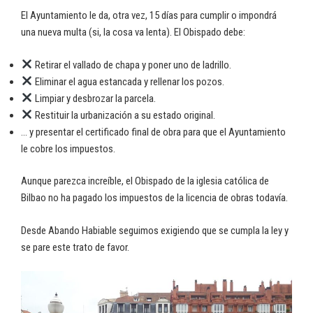
El Ayuntamiento le da, otra vez, 15 días para cumplir o impondrá
una nueva multa (si, la cosa va lenta). El Obispado debe:
Retirar el vallado de chapa y poner uno de ladrillo.
Eliminar el agua estancada y rellenar los pozos.
Limpiar y desbrozar la parcela.
Restituir la urbanización a su estado original.
… y presentar el certificado final de obra para que el Ayuntamiento
le cobre los impuestos.
Aunque parezca increíble, el Obispado de la iglesia católica de
Bilbao no ha pagado los impuestos de la licencia de obras todavía.
Desde Abando Habiable seguimos exigiendo que se cumpla la ley y
se pare este trato de favor.