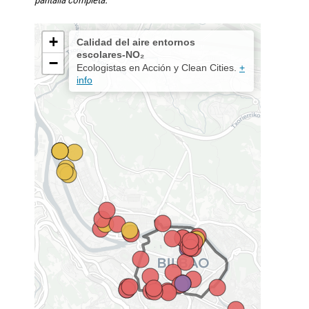
pantalla completa.