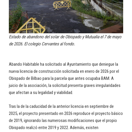
Estado de abandono del solar de Obispado y Mutualia el 7 de mayo
de 2026. El colegio Cervantes al fondo.
Abando Habitable ha solicitado al Ayuntamiento que deniegue la
nueva licencia de construcción solicitada en enero de 2026 por el
Obispado de Bilbao para la parcela que antes ocupaba BAM. A
juicio de la asociación, la solicitud presenta graves irregularidades
que afectan a su legalidad y viabilidad.
Tras la de la caducidad de la anterior licencia en septiembre de
2025, el proyecto presentado en 2026 reproduce el proyecto básico
de 2019, ignorando las numerosas modificaciones que el propio
Obispado realizó entre 2019 y 2022. Además, existen