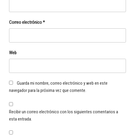
Correo electrónico
*
Web
Guarda mi nombre, correo electrónico y web en este
navegador para la próxima vez que comente.
Recibir un correo electrónico con los siguientes comentarios a
esta entrada.