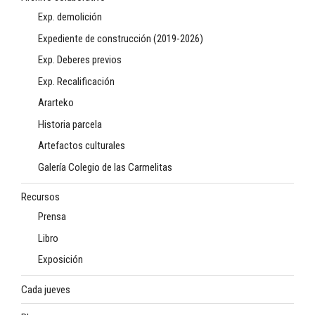
Exp. demolición
Expediente de construcción (2019-2026)
Exp. Deberes previos
Exp. Recalificación
Ararteko
Historia parcela
Artefactos culturales
Galería Colegio de las Carmelitas
Recursos
Prensa
Libro
Exposición
Cada jueves