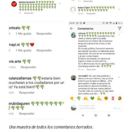
Una muestra de todos los comentarios borrados.