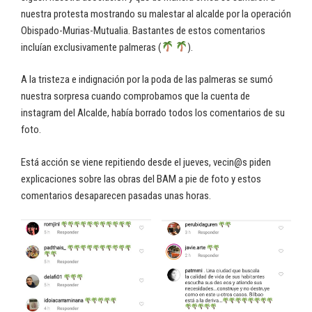
nuestra protesta mostrando su malestar al alcalde por la operación
Obispado-Murias-Mutualia. Bastantes de estos comentarios
incluían exclusivamente palmeras (
).
A la tristeza e indignación por la poda de las palmeras se sumó
nuestra sorpresa cuando comprobamos que la cuenta de
instagram del Alcalde, había borrado todos los comentarios de su
foto.
Está acción se viene repitiendo desde el jueves, vecin@s piden
explicaciones sobre las obras del BAM a pie de foto y estos
comentarios desaparecen pasadas unas horas.