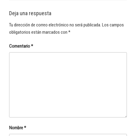
Deja una respuesta
Tu dirección de correo electrónico no será publicada.
Los campos
obligatorios están marcados con
*
Comentario
*
Nombre
*