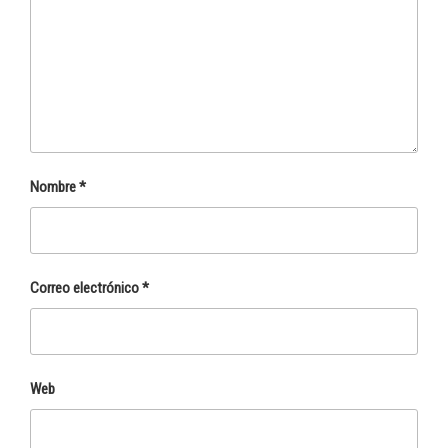
Nombre
*
Correo electrónico
*
Web