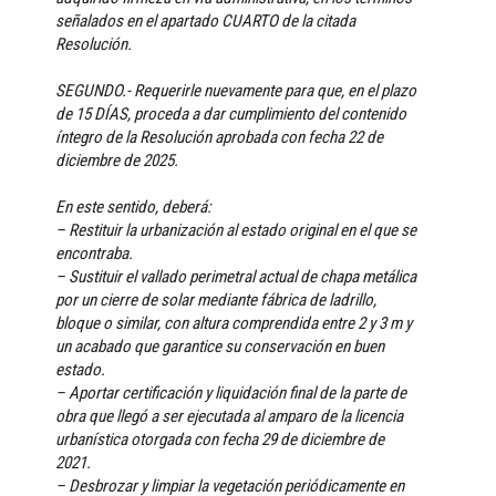
señalados en el apartado CUARTO de la citada
Resolución.
SEGUNDO.- Requerirle nuevamente para que, en el plazo
de 15 DÍAS, proceda a dar cumplimiento del contenido
íntegro de la Resolución aprobada con fecha 22 de
diciembre de 2025.
En este sentido, deberá:
– Restituir la urbanización al estado original en el que se
encontraba.
– Sustituir el vallado perimetral actual de chapa metálica
por un cierre de solar mediante fábrica de ladrillo,
bloque o similar, con altura comprendida entre 2 y 3 m y
un acabado que garantice su conservación en buen
estado.
– Aportar certificación y liquidación final de la parte de
obra que llegó a ser ejecutada al amparo de la licencia
urbanística otorgada con fecha 29 de diciembre de
2021.
– Desbrozar y limpiar la vegetación periódicamente en