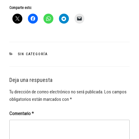
Comparte esto:
CATEGORÍAS
SIN CATEGORÍA
Deja una respuesta
Tu dirección de correo electrónico no será publicada.
Los campos
obligatorios están marcados con
*
Comentario
*