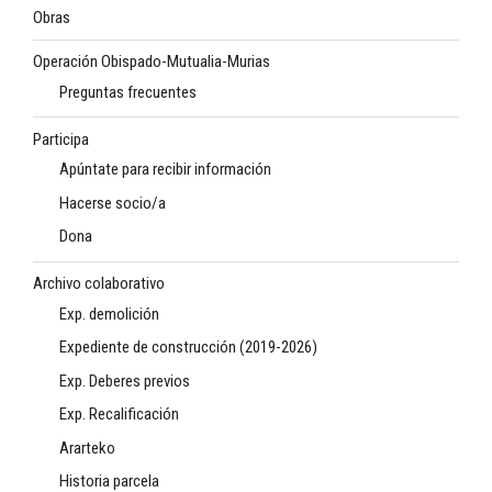
Obras
Operación Obispado-Mutualia-Murias
Preguntas frecuentes
Participa
Apúntate para recibir información
Hacerse socio/a
Dona
Archivo colaborativo
Exp. demolición
Expediente de construcción (2019-2026)
Exp. Deberes previos
Exp. Recalificación
Ararteko
Historia parcela