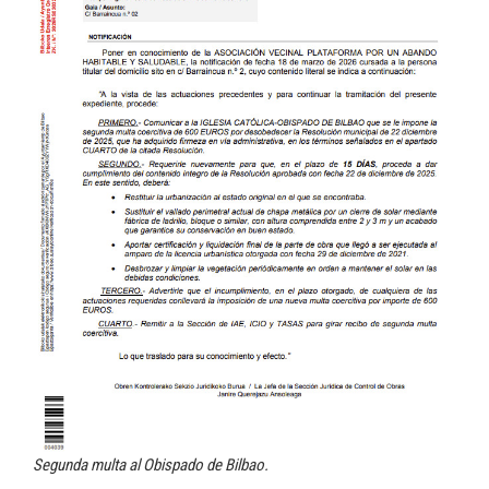
Segunda multa al Obispado de Bilbao.