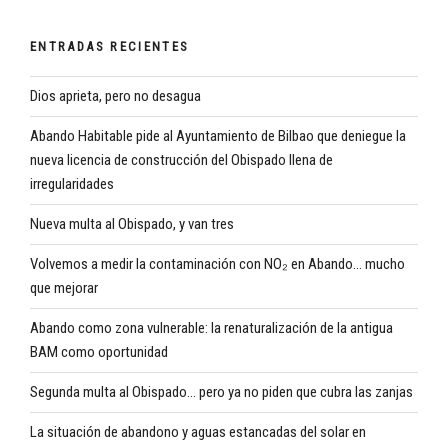
ENTRADAS RECIENTES
Dios aprieta, pero no desagua
Abando Habitable pide al Ayuntamiento de Bilbao que deniegue la
nueva licencia de construcción del Obispado llena de
irregularidades
Nueva multa al Obispado, y van tres
Volvemos a medir la contaminación con NO₂ en Abando… mucho
que mejorar
Abando como zona vulnerable: la renaturalización de la antigua
BAM como oportunidad
Segunda multa al Obispado… pero ya no piden que cubra las zanjas
La situación de abandono y aguas estancadas del solar en