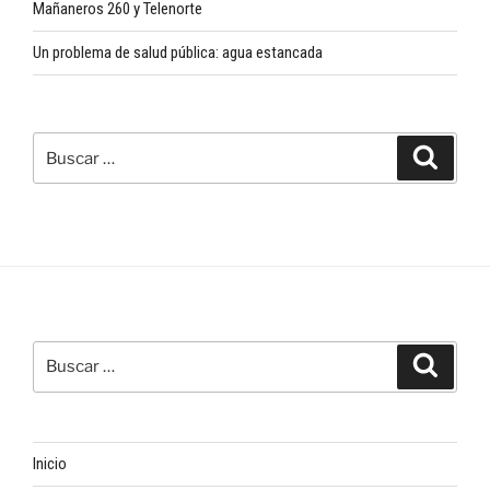
Mañaneros 260 y Telenorte
Un problema de salud pública: agua estancada
Buscar
Buscar
por:
Buscar
Buscar
por:
Inicio