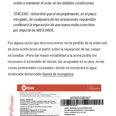
orden a mantener el solar en las debidas condiciones.
TERCERO.- Advertirle que el incumplimiento, en el plazo
otorgado, de cualquiera de las actuaciones requeridas
conllevará la imposición de una nueva multa coercitiva
por importe de 600 EUROS.
Por alguna razón que desconocemos se ha perdido de la redacción
de esta notificación el punto sobre la reparación de las zanjas
excavadas: «Para dar mayor estabilidad a la acera podría ser
necesario el extendido de tierras, las acopiadas en la obra, en las
zonas perimetrales excavadas» donde se encuentra el agua
estancada denunciada
fuente de mosquitos
.