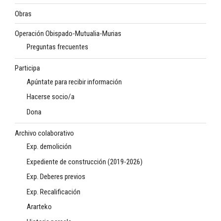
Obras
Operación Obispado-Mutualia-Murias
Preguntas frecuentes
Participa
Apúntate para recibir información
Hacerse socio/a
Dona
Archivo colaborativo
Exp. demolición
Expediente de construcción (2019-2026)
Exp. Deberes previos
Exp. Recalificación
Ararteko