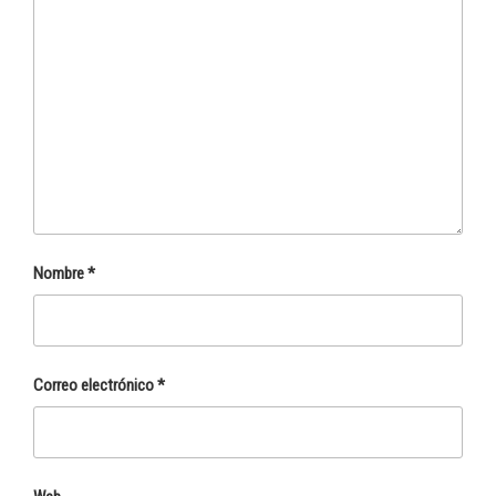
Nombre
*
Correo electrónico
*