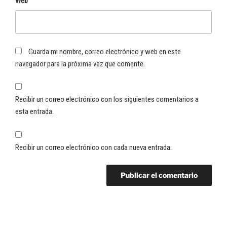
Web
Guarda mi nombre, correo electrónico y web en este
navegador para la próxima vez que comente.
Recibir un correo electrónico con los siguientes comentarios a
esta entrada.
Recibir un correo electrónico con cada nueva entrada.