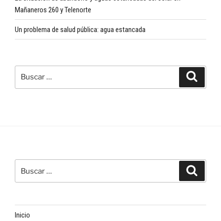
Mañaneros 260 y Telenorte
Un problema de salud pública: agua estancada
Buscar
Buscar
por:
Buscar
Buscar
por:
Inicio