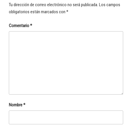
Tu dirección de correo electrónico no será publicada.
Los campos
obligatorios están marcados con
*
Comentario
*
Nombre
*