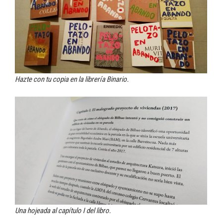
Hazte con tu copia en la librería Binario.
Una hojeada al capítulo I del libro.