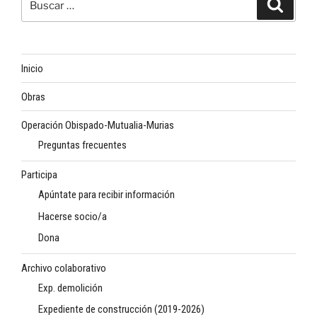
Buscar
por:
Inicio
Obras
Operación Obispado-Mutualia-Murias
Preguntas frecuentes
Participa
Apúntate para recibir información
Hacerse socio/a
Dona
Archivo colaborativo
Exp. demolición
Expediente de construcción (2019-2026)