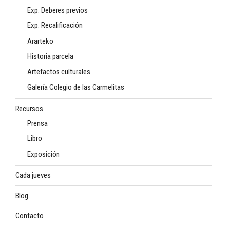
Exp. Deberes previos
Exp. Recalificación
Ararteko
Historia parcela
Artefactos culturales
Galería Colegio de las Carmelitas
Recursos
Prensa
Libro
Exposición
Cada jueves
Blog
Contacto