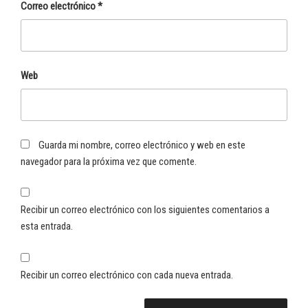
Correo electrónico
*
Web
Guarda mi nombre, correo electrónico y web en este
navegador para la próxima vez que comente.
Recibir un correo electrónico con los siguientes comentarios a
esta entrada.
Recibir un correo electrónico con cada nueva entrada.