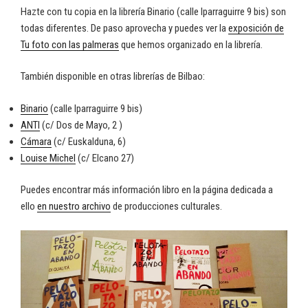
Hazte con tu copia en la librería Binario (calle Iparraguirre 9 bis) son
todas diferentes. De paso aprovecha y puedes ver la
exposición de
Tu foto con las palmeras
que hemos organizado en la librería.
También disponible en otras librerías de Bilbao:
Binario
(calle Iparraguirre 9 bis)
ANTI
(c/ Dos de Mayo, 2 )
Cámara
(c/ Euskalduna, 6)
Louise Michel
(c/ Elcano 27)
Puedes encontrar más información libro en la página dedicada a
ello
en nuestro archivo
de producciones culturales.