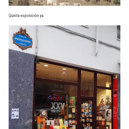
Quinta exposición ya.