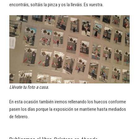
encontráis, soltáis la pinza y os la lleváis. Es vuestra.
Llévate tu foto a casa.
En esta ocasión también iremos rellenando los huecos conforme
pasen los días porque la exposición se mantiene hasta mediados
de febrero.