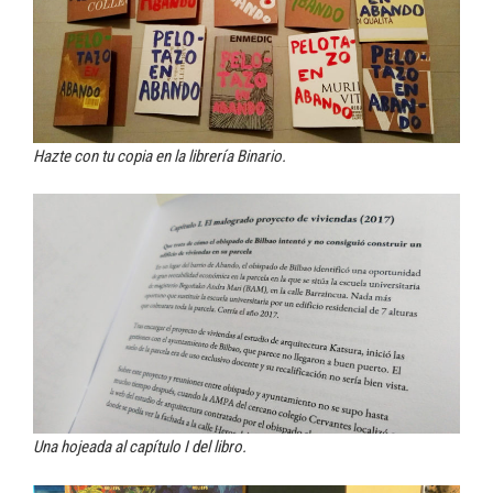
Hazte con tu copia en la librería Binario.
Una hojeada al capítulo I del libro.