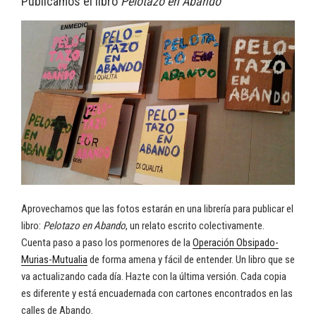
Publicamos el libro
Pelotazo en Abando
Aprovechamos que las fotos estarán en una librería para publicar el
libro:
Pelotazo en Abando
, un relato escrito colectivamente.
Cuenta paso a paso los pormenores de la
Operación Obsipado-
Murias-Mutualia
de forma amena y fácil de entender. Un libro que se
va actualizando cada día. Hazte con la última versión. Cada copia
es diferente y está encuadernada con cartones encontrados en las
calles de Abando.