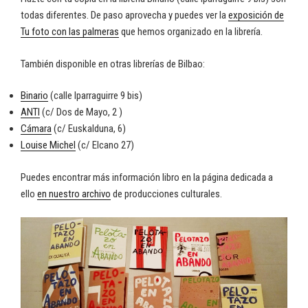
todas diferentes. De paso aprovecha y puedes ver la
exposición de
Tu foto con las palmeras
que hemos organizado en la librería.
También disponible en otras librerías de Bilbao:
Binario
(calle Iparraguirre 9 bis)
ANTI
(c/ Dos de Mayo, 2 )
Cámara
(c/ Euskalduna, 6)
Louise Michel
(c/ Elcano 27)
Puedes encontrar más información libro en la página dedicada a
ello
en nuestro archivo
de producciones culturales.