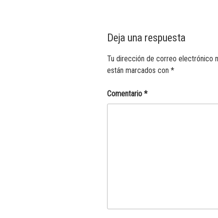
Deja una respuesta
Tu dirección de correo electrónico n
están marcados con
*
Comentario
*