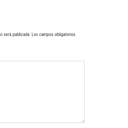
o será publicada.
Los campos obligatorios