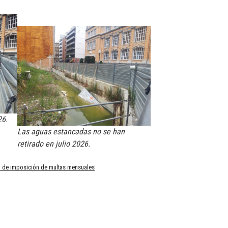
26.
Las aguas estancadas no se han
retirado en julio 2026.
ud de imposición de multas mensuales