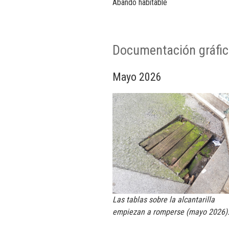
Abando habitable
Documentación gráfi
Mayo 2026
Las tablas sobre la alcantarilla
empiezan a romperse (mayo 2026)