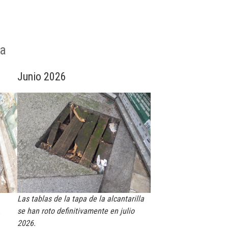
ca
Junio 2026
Las tablas de la tapa de la alcantarilla
.
se han roto definitivamente en julio
2026.