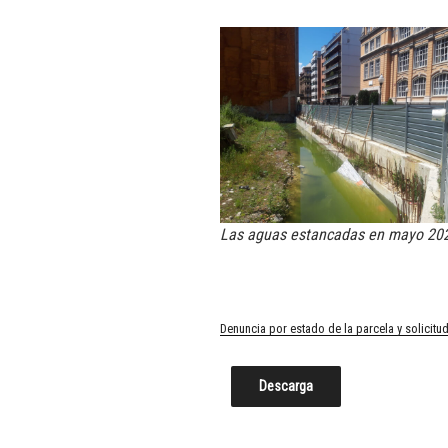
Las aguas estancadas en mayo 20
Denuncia por estado de la parcela y solicit
Descarga