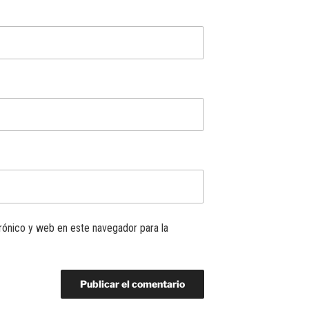
rónico y web en este navegador para la