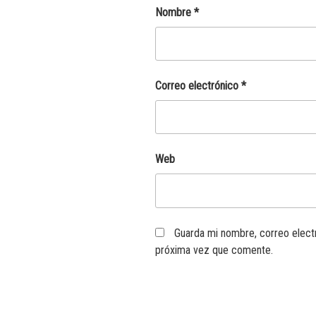
Nombre
*
Correo electrónico
*
Web
Guarda mi nombre, correo elect
próxima vez que comente.