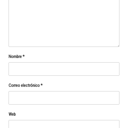
Nombre
*
Correo electrónico
*
Web