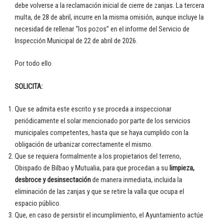
debe volverse a la reclamación inicial de cierre de zanjas. La tercera
multa, de 28 de abril, incurre en la misma omisión, aunque incluye la
necesidad de rellenar “los pozos” en el informe del Servicio de
Inspección Municipal de 22 de abril de 2026.
Por todo ello
SOLICITA:
Que se admita este escrito y se proceda a inspeccionar
periódicamente el solar mencionado por parte de los servicios
municipales competentes, hasta que se haya cumplido con la
obligación de urbanizar correctamente el mismo.
Que se requiera formalmente a los propietarios del terreno,
Obispado de Bilbao y Mutualia, para que procedan a su
limpieza,
desbroce y desinsectación
de manera inmediata, incluida la
eliminación de las zanjas y que se retire la valla que ocupa el
espacio público.
Que, en caso de persistir el incumplimiento, el Ayuntamiento actúe