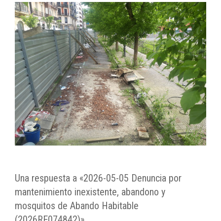
Una respuesta a «2026-05-05 Denuncia por
mantenimiento inexistente, abandono y
mosquitos de Abando Habitable
(2026RE074842)»