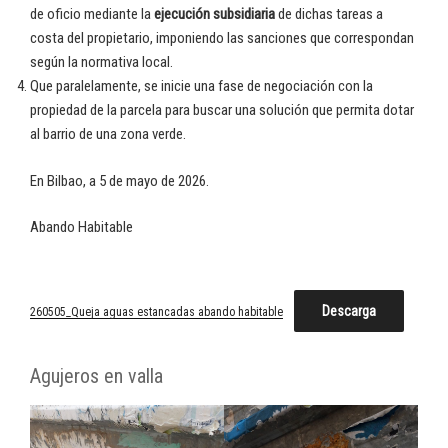
de oficio mediante la
ejecución subsidiaria
de dichas tareas a
costa del propietario, imponiendo las sanciones que correspondan
según la normativa local.
Que paralelamente, se inicie una fase de negociación con la
propiedad de la parcela para buscar una solución que permita dotar
al barrio de una zona verde.
En Bilbao, a 5 de mayo de 2026.
Abando Habitable
Descarga
260505_Queja aguas estancadas abando habitable
Agujeros en valla