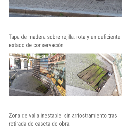
Tapa de madera sobre rejilla: rota y en deficiente
estado de conservación.
Zona de valla inestable: sin arriostramiento tras
retirada de caseta de obra.