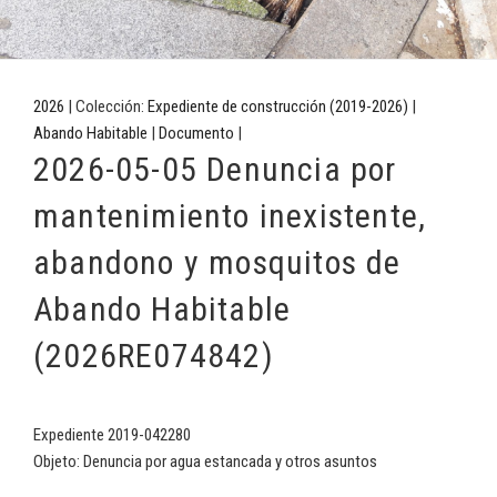
2026
| Colección:
Expediente de construcción (2019-2026)
|
Abando Habitable
|
Documento
|
2026-05-05 Denuncia por
mantenimiento inexistente,
abandono y mosquitos de
Abando Habitable
(2026RE074842)
Expediente 2019-042280
Objeto: Denuncia por agua estancada y otros asuntos