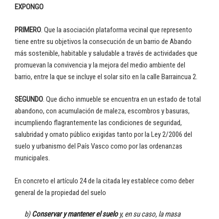
EXPONGO
PRIMERO
. Que la asociación plataforma vecinal que represento
tiene entre su objetivos la consecución de un barrio de Abando
más sostenible, habitable y saludable a través de actividades que
promuevan la convivencia y la mejora del medio ambiente del
barrio, entre la que se incluye el solar sito en la calle Barraincua 2.
SEGUNDO
. Que dicho inmueble se encuentra en un estado de total
abandono, con acumulación de maleza, escombros y basuras,
incumpliendo flagrantemente las condiciones de seguridad,
salubridad y ornato público exigidas tanto por la Ley 2/2006 del
suelo y urbanismo del País Vasco como por las ordenanzas
municipales.
En concreto el artículo 24 de la citada ley establece como deber
general de la propiedad del suelo
b)
Conservar y mantener el suelo
y, en su caso, la masa