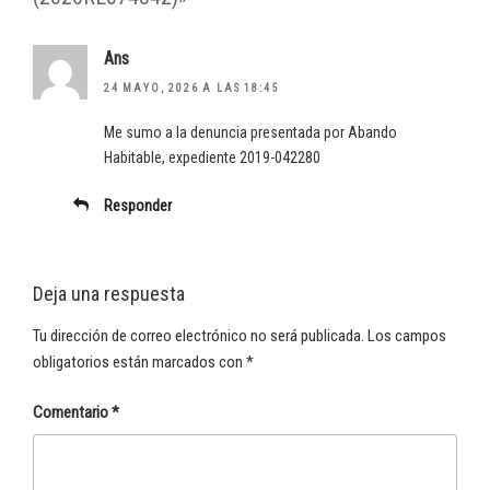
Ans
24 MAYO, 2026 A LAS 18:45
Me sumo a la denuncia presentada por Abando
Habitable, expediente 2019-042280
Responder
Deja una respuesta
Tu dirección de correo electrónico no será publicada.
Los campos
obligatorios están marcados con
*
Comentario
*