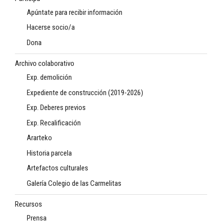
Apúntate para recibir información
Hacerse socio/a
Dona
Archivo colaborativo
Exp. demolición
Expediente de construcción (2019-2026)
Exp. Deberes previos
Exp. Recalificación
Ararteko
Historia parcela
Artefactos culturales
Galería Colegio de las Carmelitas
Recursos
Prensa