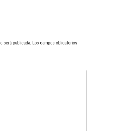
o será publicada.
Los campos obligatorios