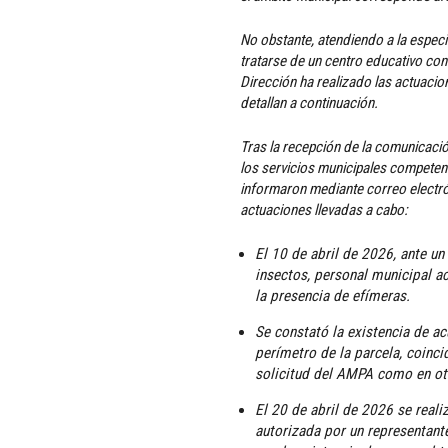
No obstante, atendiendo a la especia
tratarse de un centro educativo con 
Dirección ha realizado las actuaci
detallan a continuación.
Tras la recepción de la comunicaci
los servicios municipales competen
informaron mediante correo electrón
actuaciones llevadas a cabo:
El 10 de abril de 2026, ante u
insectos, personal municipal ac
la presencia de efímeras.
Se constató la existencia de a
perímetro de la parcela, coinci
solicitud del AMPA como en ot
El 20 de abril de 2026 se realiz
autorizada por un representant