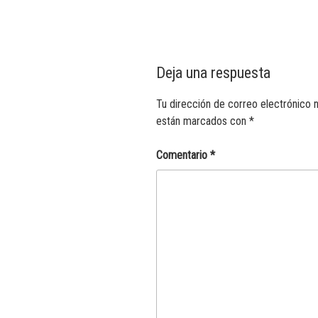
Deja una respuesta
Tu dirección de correo electrónico n
están marcados con
*
Comentario
*