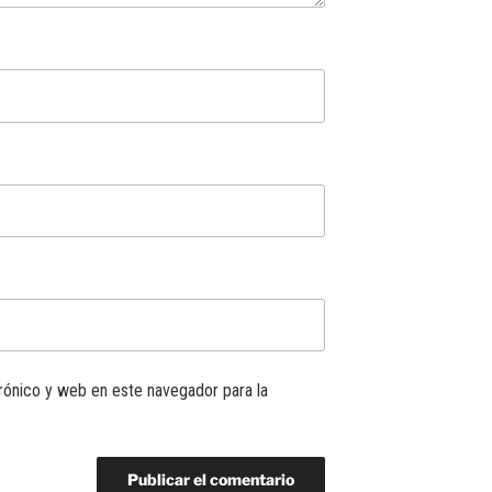
rónico y web en este navegador para la