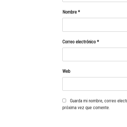
Nombre
*
Correo electrónico
*
Web
Guarda mi nombre, correo elect
próxima vez que comente.