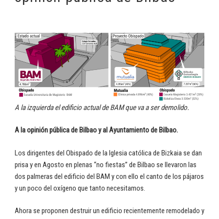
A la izquierda el edificio actual de BAM que va a ser demolido.
A la opinión pública de Bilbao y al Ayuntamiento de Bilbao.
Los dirigentes del Obispado de la Iglesia católica de Bizkaia se dan
prisa y en Agosto en plenas “no fiestas” de Bilbao se llevaron las
dos palmeras del edificio del BAM y con ello el canto de los pájaros
y un poco del oxígeno que tanto necesitamos.
Ahora se proponen destruir un edificio recientemente remodelado y