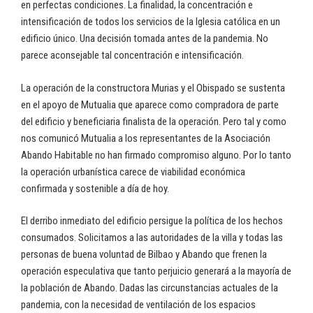
en perfectas condiciones. La finalidad, la concentración e
intensificación de todos los servicios de la Iglesia católica en un
edificio único. Una decisión tomada antes de la pandemia. No
parece aconsejable tal concentración e intensificación.
La operación de la constructora Murias y el Obispado se sustenta
en el apoyo de Mutualia que aparece como compradora de parte
del edificio y beneficiaria finalista de la operación. Pero tal y como
nos comunicó Mutualia a los representantes de la Asociación
Abando Habitable no han firmado compromiso alguno. Por lo tanto
la operación urbanística carece de viabilidad económica
confirmada y sostenible a día de hoy.
El derribo inmediato del edificio persigue la política de los hechos
consumados. Solicitamos a las autoridades de la villa y todas las
personas de buena voluntad de Bilbao y Abando que frenen la
operación especulativa que tanto perjuicio generará a la mayoría de
la población de Abando. Dadas las circunstancias actuales de la
pandemia, con la necesidad de ventilación de los espacios