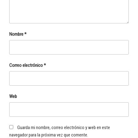
Nombre
*
Correo electrónico
*
Web
Guarda mi nombre, correo electrónico y web en este
navegador para la próxima vez que comente.