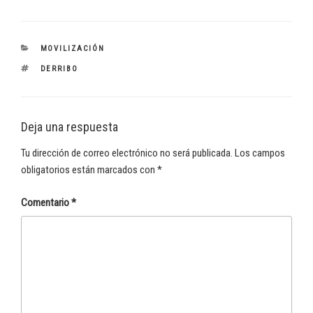
CATEGORÍAS
MOVILIZACIÓN
ETIQUETAS
DERRIBO
Deja una respuesta
Tu dirección de correo electrónico no será publicada.
Los campos
obligatorios están marcados con
*
Comentario
*