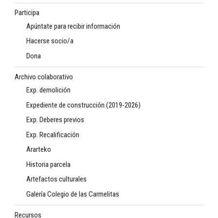
Participa
Apúntate para recibir información
Hacerse socio/a
Dona
Archivo colaborativo
Exp. demolición
Expediente de construcción (2019-2026)
Exp. Deberes previos
Exp. Recalificación
Ararteko
Historia parcela
Artefactos culturales
Galería Colegio de las Carmelitas
Recursos