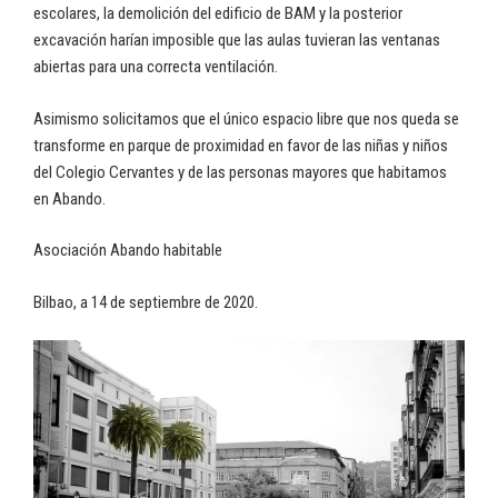
escolares, la demolición del edificio de BAM y la posterior
excavación harían imposible que las aulas tuvieran las ventanas
abiertas para una correcta ventilación.
Asimismo solicitamos que el único espacio libre que nos queda se
transforme en parque de proximidad en favor de las niñas y niños
del Colegio Cervantes y de las personas mayores que habitamos
en Abando.
Asociación Abando habitable
Bilbao, a 14 de septiembre de 2020.