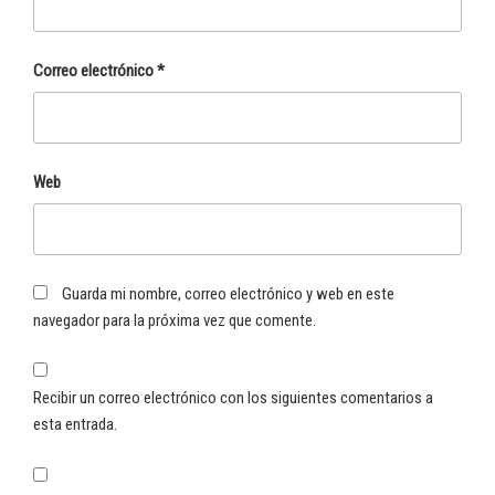
Correo electrónico
*
Web
Guarda mi nombre, correo electrónico y web en este
navegador para la próxima vez que comente.
Recibir un correo electrónico con los siguientes comentarios a
esta entrada.