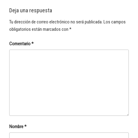
Deja una respuesta
Tu dirección de correo electrónico no será publicada.
Los campos
obligatorios están marcados con
*
Comentario
*
Nombre
*