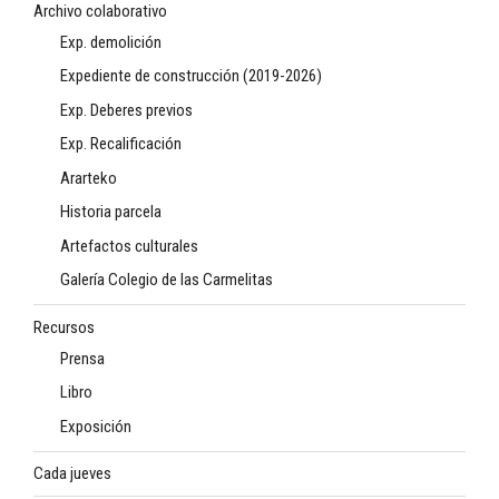
Archivo colaborativo
Exp. demolición
Expediente de construcción (2019-2026)
Exp. Deberes previos
Exp. Recalificación
Ararteko
Historia parcela
Artefactos culturales
Galería Colegio de las Carmelitas
Recursos
Prensa
Libro
Exposición
Cada jueves