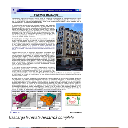
Descarga la revista
Hiritarrok
completa.