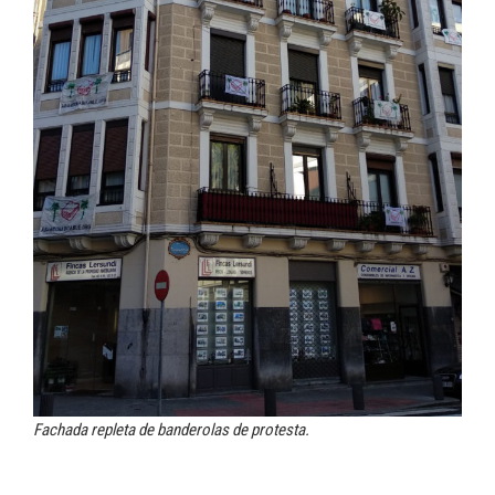
Fachada repleta de banderolas de protesta.