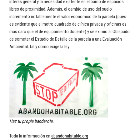
interés general y la necesidad existente en el barrio de espacios
libres de proximidad. Además, el cambio de uso del suelo
incrementó notablemente el valor económico de la parcela (pues
es evidente que el metro cuadrado de clínica privada y oficinas es
más caro que el de equipamiento docente) y se eximió al Obispado
de someter el Estudio de Detalle de la parcela a una Evaluación
Ambiental, tal y como exige la ley.
Haz tu propia banderola
.
Toda la información en
abandohabitable.org