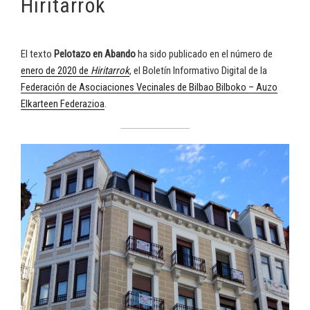
Hiritarrok
El texto
Pelotazo en Abando
ha sido publicado en el número de
enero de 2020 de
Hiritarrok
, el Boletín Informativo Digital de la
Federación de Asociaciones Vecinales de Bilbao Bilboko – Auzo
Elkarteen Federazioa
.