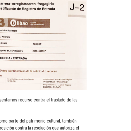
entamos recurso contra el traslado de las
mo parte del patrimonio cultural, también
sición contra la resolución que autoriza el