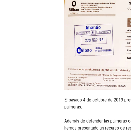
El pasado 4 de octubre de 2019 pres
palmeras.
Además de defender las palmeras co
hemos presentado un recurso de repo