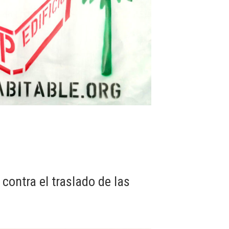
contra el traslado de las