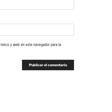
rónico y web en este navegador para la