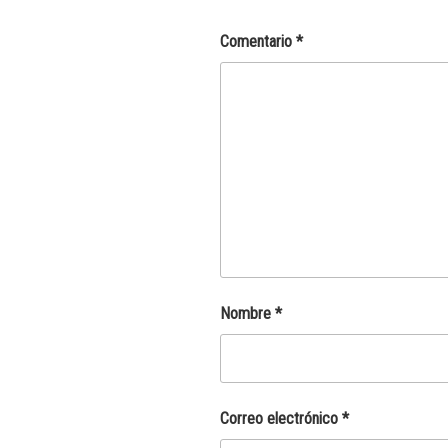
Comentario
*
Nombre
*
Correo electrónico
*