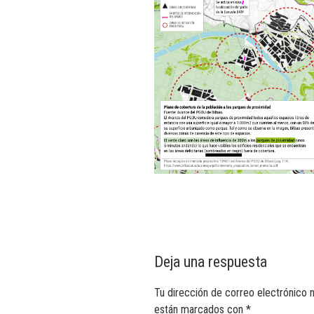
Deja una respuesta
Tu dirección de correo electrónico n
están marcados con
*