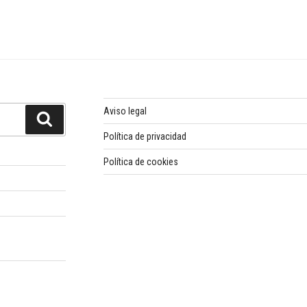
Aviso legal
Buscar
Política de privacidad
Política de cookies