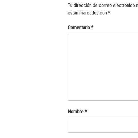
Tu dirección de correo electrónico n
están marcados con
*
Comentario
*
Nombre
*