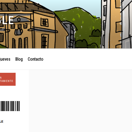
BLE
jueves
Blog
Contacto