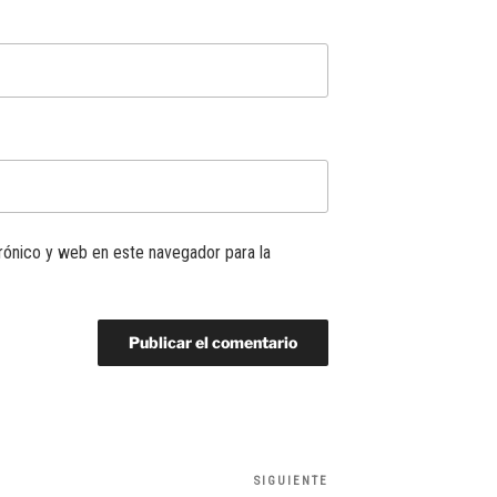
rónico y web en este navegador para la
SIGUIENTE
Siguiente