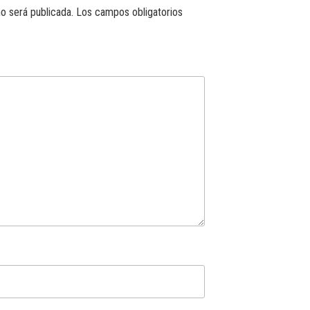
o será publicada.
Los campos obligatorios