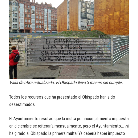
Valla de obra actualizada. El Obispado lleva 3 meses sin cumplir.
Todos los recursos que ha presentado el Obispado han sido
desestimados.
El Ayuntamiento resolvió que la multa por incumplimiento impuesta
en diciembre se reiteraría mensualmente, pero el Ayuntamiento… ¡ni
ha girado al Obispado la primera multa! Ya debería haber impuesto