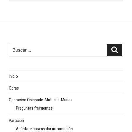
Buscar
Buscar
por:
Inicio
Obras
Operación Obispado-Mutualia-Murias
Preguntas frecuentes
Participa
Apúntate para recibir información