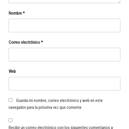
Nombre
*
Correo electrónico
*
Web
Guarda mi nombre, correo electrónico y web en este
navegador para la próxima vez que comente.
Recibir un correo electrónico con los siguientes comentarios a