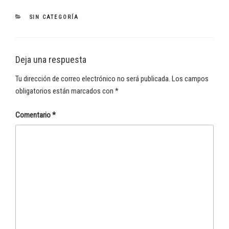
CATEGORÍAS
SIN CATEGORÍA
Deja una respuesta
Tu dirección de correo electrónico no será publicada.
Los campos
obligatorios están marcados con
*
Comentario
*