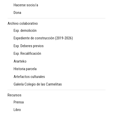
Hacerse socio/a
Dona
Archivo colaborativo
Exp. demolición
Expediente de construcción (2019-2026)
Exp. Deberes previos
Exp. Recalificación
Ararteko
Historia parcela
Artefactos culturales
Galería Colegio de las Carmelitas
Recursos
Prensa
Libro