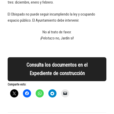
tres: diciembre, enero y febrero.
El Obispado no puede seguir incumpliendo la ley y ocupando
espacio público. El Ayuntamiento debe intervenir.
No al trato de favor.
¡Pelotazo no, Jardín sí!
Consulta los documentos en el
Expediente de construcción
Comparte esto: