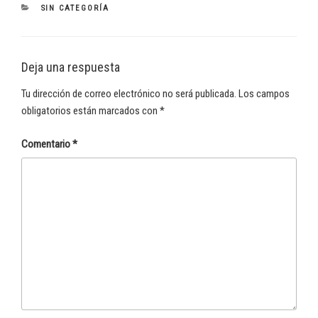
CATEGORÍAS
SIN CATEGORÍA
Deja una respuesta
Tu dirección de correo electrónico no será publicada.
Los campos
obligatorios están marcados con
*
Comentario
*