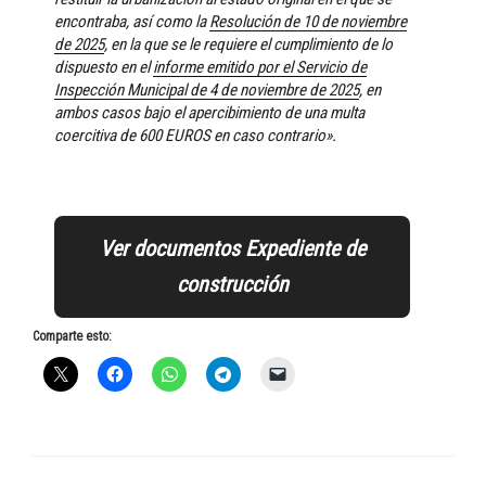
encontraba, así como la
Resolución de 10 de noviembre
de 2025
, en la que se le requiere el cumplimiento de lo
dispuesto en el
informe emitido por el Servicio de
Inspección Municipal de 4 de noviembre de 2025
, en
ambos casos bajo el apercibimiento de una multa
coercitiva de 600 EUROS en caso contrario».
Ver documentos Expediente de
construcción
Comparte esto: