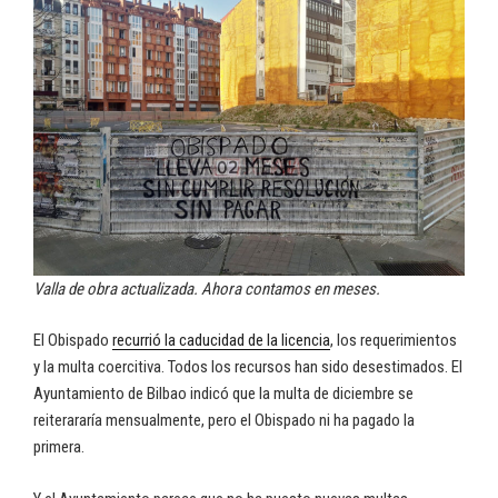
Valla de obra actualizada. Ahora contamos en meses.
El Obispado
recurrió la caducidad de la licencia
, los requerimientos
y la multa coercitiva. Todos los recursos han sido desestimados. El
Ayuntamiento de Bilbao indicó que la multa de diciembre se
reiterararía mensualmente, pero el Obispado ni ha pagado la
primera.