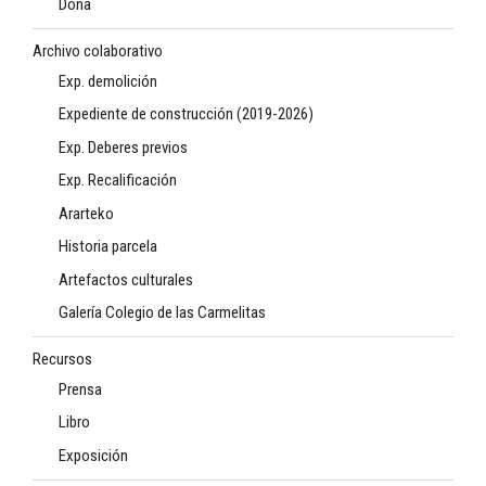
Dona
Archivo colaborativo
Exp. demolición
Expediente de construcción (2019-2026)
Exp. Deberes previos
Exp. Recalificación
Ararteko
Historia parcela
Artefactos culturales
Galería Colegio de las Carmelitas
Recursos
Prensa
Libro
Exposición