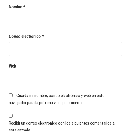
Nombre
*
Correo electrónico
*
Web
Guarda mi nombre, correo electrónico y web en este
navegador para la próxima vez que comente.
Recibir un correo electrónico con los siguientes comentarios a
esta entrada.