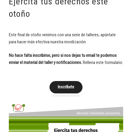
Ejercita tus derechos este
otoño
Este final de otoño venimos con una serie de talleres, apúntate
para hacer más efectiva nuestra movilización.
No hace falta inscribirse, pero si nos dejas tu email te podemos
enviar el material del taller y notificaciones.
Rellena este formulario:
Inscríbete