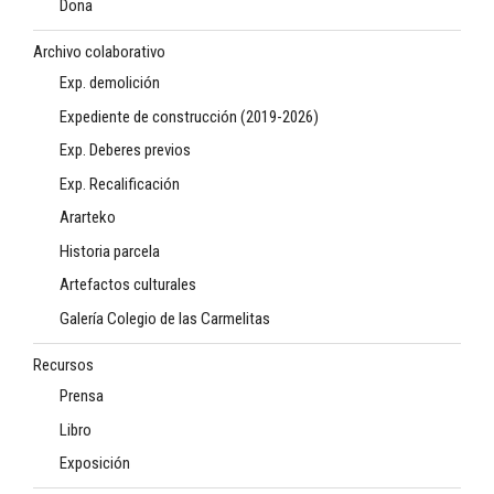
Dona
Archivo colaborativo
Exp. demolición
Expediente de construcción (2019-2026)
Exp. Deberes previos
Exp. Recalificación
Ararteko
Historia parcela
Artefactos culturales
Galería Colegio de las Carmelitas
Recursos
Prensa
Libro
Exposición