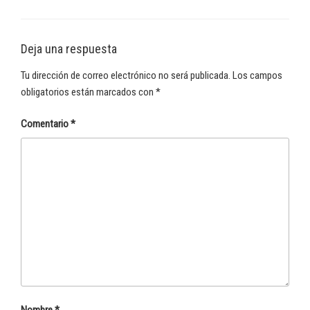
Deja una respuesta
Tu dirección de correo electrónico no será publicada.
Los campos
obligatorios están marcados con
*
Comentario
*