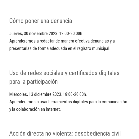
Cómo poner una denuncia
Jueves, 30 noviembre 2023. 18:00-20:00h.
Aprenderemos a redactar de manera efectiva denuncias y a
presentarlas de forma adecuada en el registro municipal.
Uso de redes sociales y certificados digitales
para la participación
Miércoles, 13 diciembre 2023. 18:00-20:00h.
Aprenderemos a usar herramientas digitales para la comunicación
y la colaboración en Internet.
Acción directa no violenta: desobediencia civil