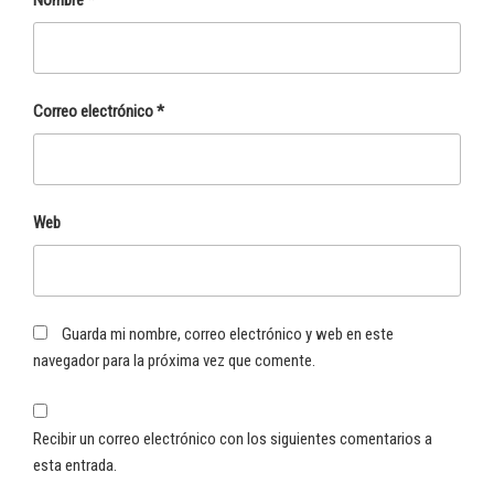
Nombre
*
Correo electrónico
*
Web
Guarda mi nombre, correo electrónico y web en este
navegador para la próxima vez que comente.
Recibir un correo electrónico con los siguientes comentarios a
esta entrada.