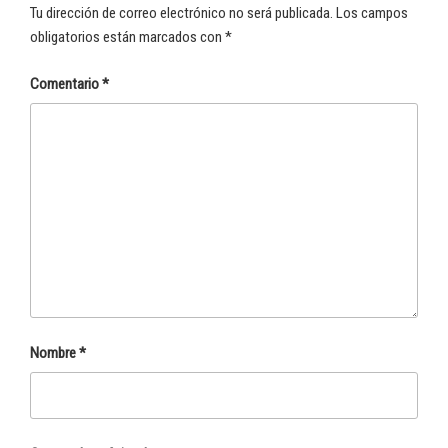
Tu dirección de correo electrónico no será publicada.
Los campos
obligatorios están marcados con
*
Comentario
*
Nombre
*