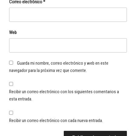
Correo electrónico
*
Web
Guarda mi nombre, correo electrónico y web en este
navegador para la próxima vez que comente.
Recibir un correo electrónico con los siguientes comentarios a
esta entrada.
Recibir un correo electrónico con cada nueva entrada.