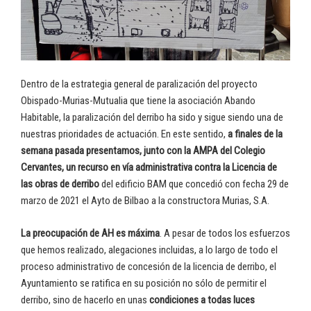
Dentro de la estrategia general de paralización del proyecto
Obispado-Murias-Mutualia que tiene la asociación Abando
Habitable, la paralización del derribo ha sido y sigue siendo una de
nuestras prioridades de actuación. En este sentido,
a finales de la
semana pasada presentamos, junto con la AMPA del Colegio
Cervantes, un recurso en vía administrativa contra la Licencia de
las obras de derribo
del edificio BAM que concedió con fecha 29 de
marzo de 2021 el Ayto de Bilbao a la constructora Murias, S.A.
La preocupación de AH es máxima
. A pesar de todos los esfuerzos
que hemos realizado, alegaciones incluidas, a lo largo de todo el
proceso administrativo de concesión de la licencia de derribo, el
Ayuntamiento se ratifica en su posición no sólo de permitir el
derribo, sino de hacerlo en unas
condiciones a todas luces