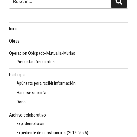
por:
Inicio
Obras
Operación Obispado-Mutualia-Murias
Preguntas frecuentes
Participa
Apúntate para recibir información
Hacerse socio/a
Dona
Archivo colaborativo
Exp. demolición
Expediente de construcción (2019-2026)