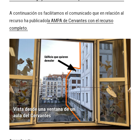
A continuación os facilitamos el comunicado que en relación al
recurso ha publicado
la AMPA de Cervantes con el recurso
completo.