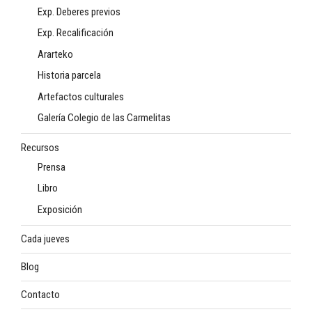
Exp. Deberes previos
Exp. Recalificación
Ararteko
Historia parcela
Artefactos culturales
Galería Colegio de las Carmelitas
Recursos
Prensa
Libro
Exposición
Cada jueves
Blog
Contacto