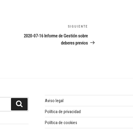
SIGUIENTE
Siguiente
entrada
2020-07-16 Informe de Gestión sobre
deberes previos
Aviso legal
Buscar
Política de privacidad
Política de cookies