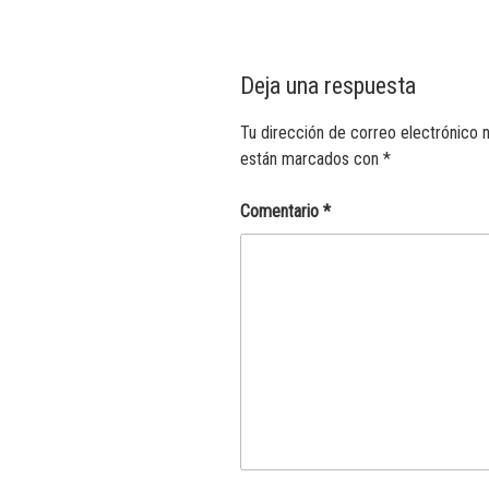
Deja una respuesta
Tu dirección de correo electrónico n
están marcados con
*
Comentario
*