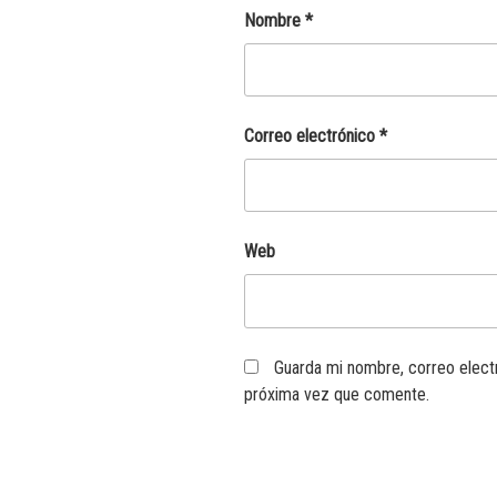
Nombre
*
Correo electrónico
*
Web
Guarda mi nombre, correo elect
próxima vez que comente.