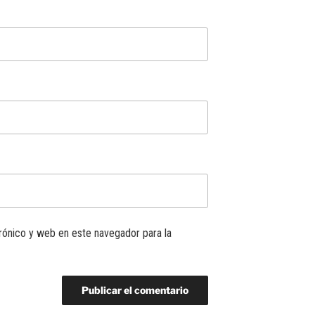
rónico y web en este navegador para la