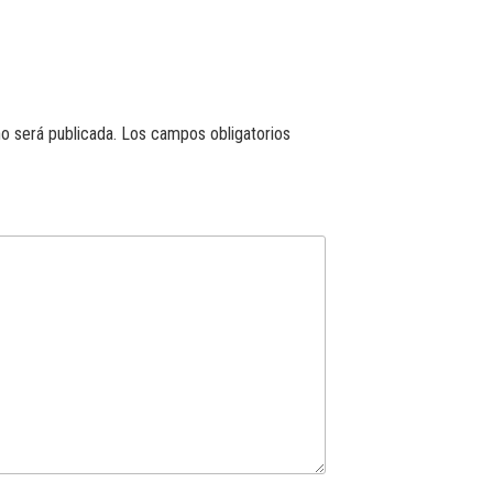
o será publicada.
Los campos obligatorios