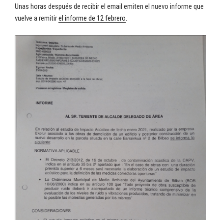
Unas horas después de recibir el email emiten el nuevo informe que
vuelve a remitir
el informe de 12 febrero
.