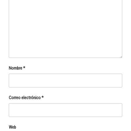
Nombre
*
Correo electrónico
*
Web