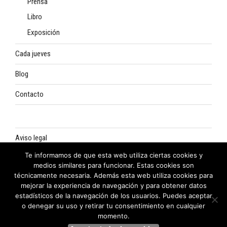
Prensa
Libro
Exposición
Cada jueves
Blog
Contacto
Aviso legal
Te informamos de que esta web utiliza ciertas cookies y
Política de privacidad
medios similares para funcionar. Estas cookies son
técnicamente necesaria. Además esta web utiliza cookies para
Política de cookies
mejorar la experiencia de navegación y para obtener datos
estadísticos de la navegación de los usuarios. Puedes aceptar
o denegar su uso y retirar tu consentimiento en cualquier
momento.