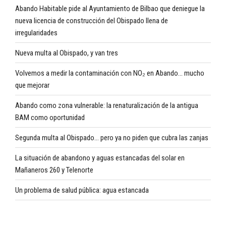
Abando Habitable pide al Ayuntamiento de Bilbao que deniegue la
nueva licencia de construcción del Obispado llena de
irregularidades
Nueva multa al Obispado, y van tres
Volvemos a medir la contaminación con NO₂ en Abando… mucho
que mejorar
Abando como zona vulnerable: la renaturalización de la antigua
BAM como oportunidad
Segunda multa al Obispado… pero ya no piden que cubra las zanjas
La situación de abandono y aguas estancadas del solar en
Mañaneros 260 y Telenorte
Un problema de salud pública: agua estancada