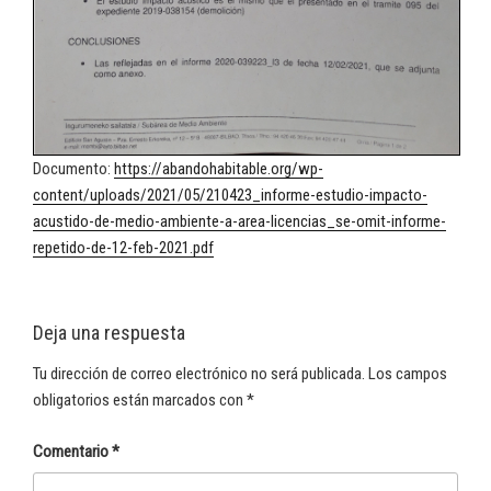
Documento:
https://abandohabitable.org/wp-
content/uploads/2021/05/210423_informe-estudio-impacto-
acustido-de-medio-ambiente-a-area-licencias_se-omit-informe-
repetido-de-12-feb-2021.pdf
Deja una respuesta
Tu dirección de correo electrónico no será publicada.
Los campos
obligatorios están marcados con
*
Comentario
*