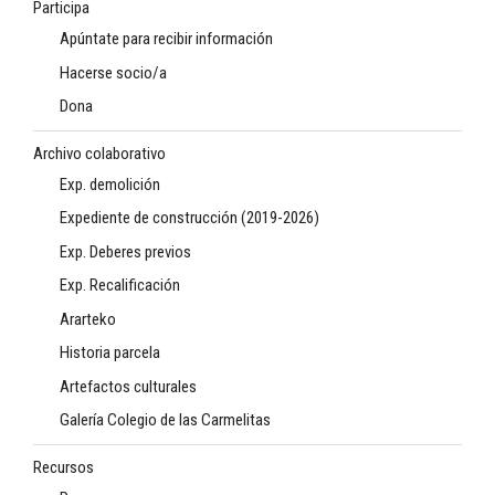
Participa
Apúntate para recibir información
Hacerse socio/a
Dona
Archivo colaborativo
Exp. demolición
Expediente de construcción (2019-2026)
Exp. Deberes previos
Exp. Recalificación
Ararteko
Historia parcela
Artefactos culturales
Galería Colegio de las Carmelitas
Recursos