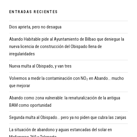
ENTRADAS RECIENTES
Dios aprieta, pero no desagua
Abando Habitable pide al Ayuntamiento de Bilbao que deniegue la
nueva licencia de construcción del Obispado llena de
irregularidades
Nueva multa al Obispado, y van tres
Volvemos a medir la contaminación con NO₂ en Abando… mucho
que mejorar
Abando como zona vulnerable: la renaturalización de la antigua
BAM como oportunidad
Segunda multa al Obispado… pero ya no piden que cubra las zanjas
La situación de abandono y aguas estancadas del solar en