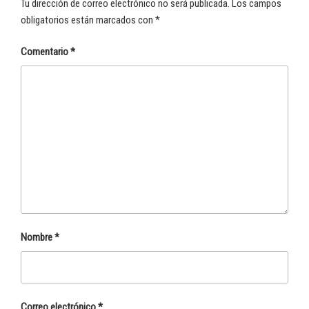
Tu dirección de correo electrónico no será publicada.
Los campos
obligatorios están marcados con
*
Comentario
*
Nombre
*
Correo electrónico
*