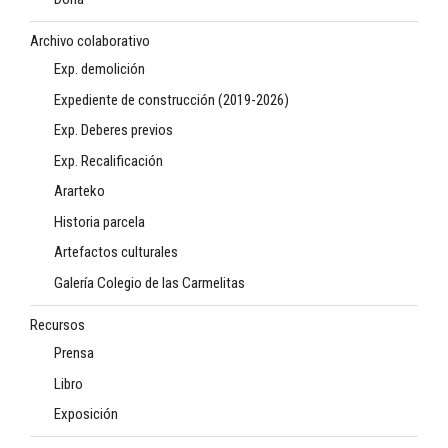
Archivo colaborativo
Exp. demolición
Expediente de construcción (2019-2026)
Exp. Deberes previos
Exp. Recalificación
Ararteko
Historia parcela
Artefactos culturales
Galería Colegio de las Carmelitas
Recursos
Prensa
Libro
Exposición