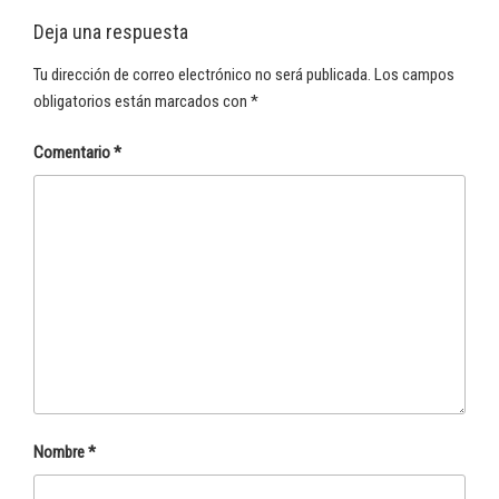
Deja una respuesta
Tu dirección de correo electrónico no será publicada.
Los campos
obligatorios están marcados con
*
Comentario
*
Nombre
*