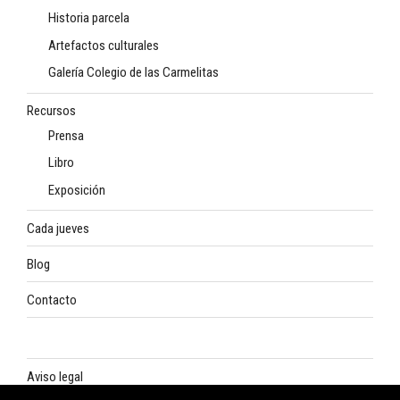
Historia parcela
Artefactos culturales
Galería Colegio de las Carmelitas
Recursos
Prensa
Libro
Exposición
Cada jueves
Blog
Contacto
Aviso legal