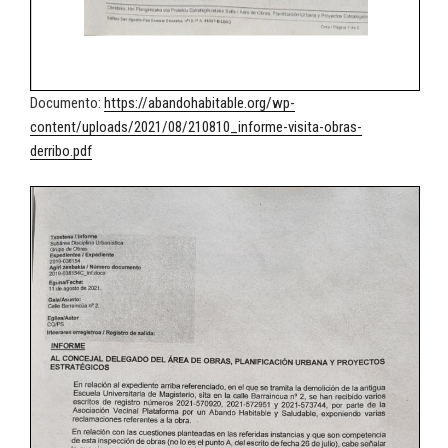
Documento:
https://abandohabitable.org/wp-
content/uploads/2021/08/210810_informe-visita-obras-
derribo.pdf