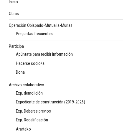
Inicio
Obras
Operación Obispado-Mutualia-Murias
Preguntas frecuentes
Participa
Apúntate para recibir información
Hacerse socio/a
Dona
Archivo colaborativo
Exp. demolición
Expediente de construcción (2019-2026)
Exp. Deberes previos
Exp. Recalificación
Ararteko