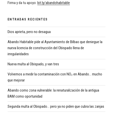
Firma y da tu apoyo:
bit.ly/abandohabitable
ENTRADAS RECIENTES
Dios aprieta, pero no desagua
Abando Habitable pide al Ayuntamiento de Bilbao que deniegue la
nueva licencia de construcción del Obispado llena de
irregularidades
Nueva multa al Obispado, y van tres
Volvemos a medir la contaminación con NO₂ en Abando… mucho
que mejorar
Abando como zona vulnerable: la renaturalización de la antigua
BAM como oportunidad
Segunda multa al Obispado… pero ya no piden que cubra las zanjas