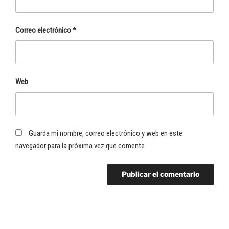
Correo electrónico
*
Web
Guarda mi nombre, correo electrónico y web en este
navegador para la próxima vez que comente.