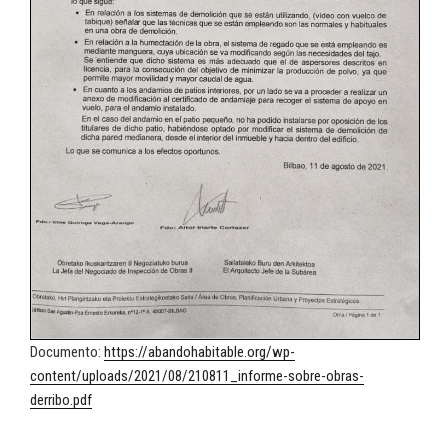
Documento:
https://abandohabitable.org/wp-
content/uploads/2021/08/210811_informe-sobre-obras-
derribo.pdf