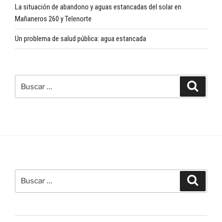
La situación de abandono y aguas estancadas del solar en
Mañaneros 260 y Telenorte
Un problema de salud pública: agua estancada
Buscar
Buscar
por:
Buscar
Buscar
por: