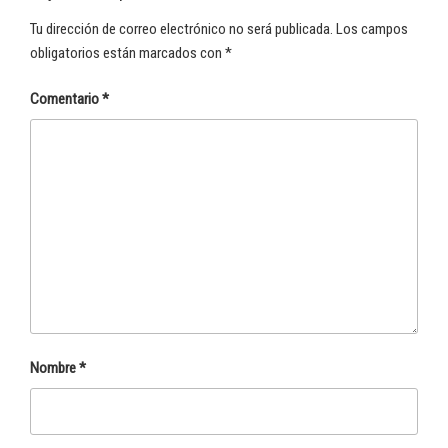
Tu dirección de correo electrónico no será publicada.
Los campos
obligatorios están marcados con
*
Comentario
*
Nombre
*