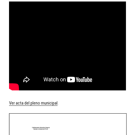
Ver acta del pleno municipal
.