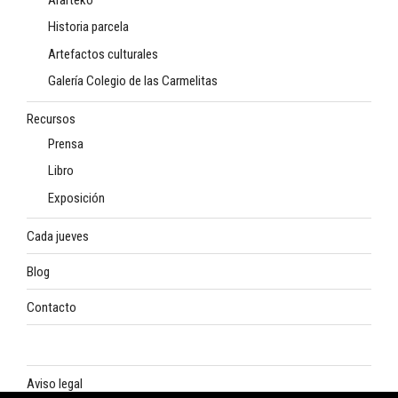
Historia parcela
Artefactos culturales
Galería Colegio de las Carmelitas
Recursos
Prensa
Libro
Exposición
Cada jueves
Blog
Contacto
Aviso legal