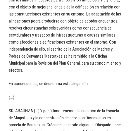
con el objeto de mejorar el encaje de la edificación en relación con
las construcciones existentes en su entorno. La adaptación de las
alineaciones podrá producirse con objeto de acordar encuentros,
resolver circunstancias sobrevenidas como consecuencia de
servidumbres y trazados de infraestructuras o causas similares
como afecciones a edificaciones existentes en el entorno. Con
independencia de ello, el escrito de la Asociación de Madres y
Padres de Cervantes Ikastetxea se ha remitido a la Oficina
Municipal para la Revisión del Plan General, para su conocimiento y
efectos.
En consecuencia, se desestima esta alegación.
(…)
SR. ABAUNZA (…) Y por último tenemos la cuestión de la Escuela
de Magisterio y la concentración de servicios Diocesanos en la
parcela de Barrainkua. Créanme, en modo alguno el Obispado tiene