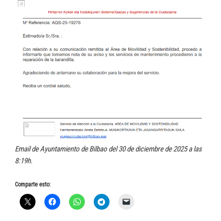
Email de Ayuntamiento de Bilbao del 30 de diciembre de 2025 a las
8:19h.
Comparte esto: