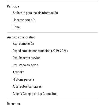
Participa
Apúntate para recibir información
Hacerse socio/a
Dona
Archivo colaborativo
Exp. demolición
Expediente de construcción (2019-2026)
Exp. Deberes previos
Exp. Recalificación
Ararteko
Historia parcela
Artefactos culturales
Galería Colegio de las Carmelitas
Recursos