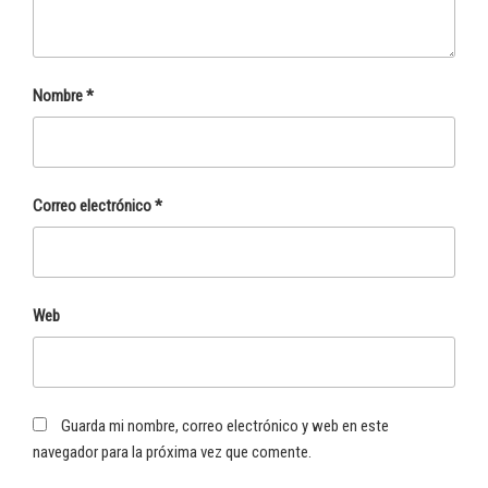
Nombre
*
Correo electrónico
*
Web
Guarda mi nombre, correo electrónico y web en este
navegador para la próxima vez que comente.