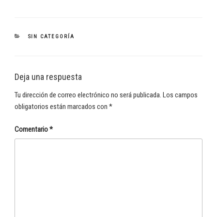
CATEGORÍAS
SIN CATEGORÍA
Deja una respuesta
Tu dirección de correo electrónico no será publicada.
Los campos
obligatorios están marcados con
*
Comentario
*