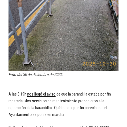
Foto del 30 de diciembre de 2025.
A las 8:19h
nos llegó el aviso
de que la barandilla estaba por fin
reparada: «los servicios de mantenimiento procedieron a la
reparación de la barandilla». Qué bueno, por fin parecía que el
Ayuntamiento se ponía en marcha.