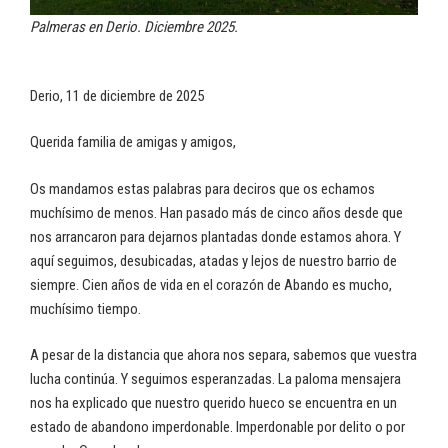
Palmeras en Derio. Diciembre 2025.
Derio, 11 de diciembre de 2025
Querida familia de amigas y amigos,
Os mandamos estas palabras para deciros que os echamos
muchísimo de menos. Han pasado más de cinco años desde que
nos arrancaron para dejarnos plantadas donde estamos ahora. Y
aquí seguimos, desubicadas, atadas y lejos de nuestro barrio de
siempre. Cien años de vida en el corazón de Abando es mucho,
muchísimo tiempo.
A pesar de la distancia que ahora nos separa, sabemos que vuestra
lucha continúa. Y seguimos esperanzadas. La paloma mensajera
nos ha explicado que nuestro querido hueco se encuentra en un
estado de abandono imperdonable. Imperdonable por delito o por