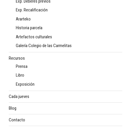
Exp. Deberes previos
Exp. Recalificación
Ararteko
Historia parcela
Artefactos culturales
Galería Colegio de las Carmelitas
Recursos
Prensa
Libro
Exposición
Cada jueves
Blog
Contacto