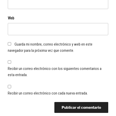
Web
Guarda mi nombre, correo electrónico y web en este
navegador para la próxima vez que comente.
Recibir un correo electrónico con los siguientes comentarios a
esta entrada.
Recibir un correo electrónico con cada nueva entrada.