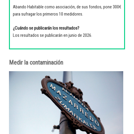
Abando Habitable como asociación, de sus fondos, pone 300€
para sufragar los primeros 10 medidores.
¿Cuándo se publicarán los resultados?
Los resultados se publicarán en junio de 2026.
Medir la contaminación