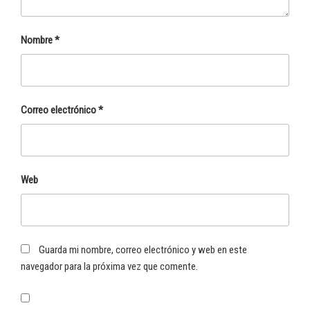
Nombre
*
Correo electrónico
*
Web
Guarda mi nombre, correo electrónico y web en este
navegador para la próxima vez que comente.