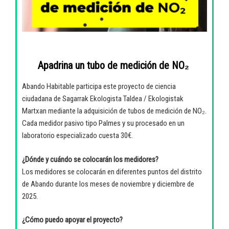
Apadrina un tubo de medición de NO₂
Abando Habitable participa este proyecto de ciencia
ciudadana de Sagarrak Ekologista Taldea / Ekologistak
Martxan mediante la adquisición de tubos de medición de NO₂.
Cada medidor pasivo tipo Palmes y su procesado en un
laboratorio especializado cuesta 30€.
¿Dónde y cuándo se colocarán los medidores?
Los medidores se colocarán en diferentes puntos del distrito
de Abando durante los meses de noviembre y diciembre de
2025.
¿Cómo puedo apoyar el proyecto?