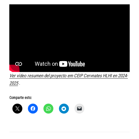
Ver vídeo resumen del proyecto em CEIP Cervnates HLHI en 2024-
2025
.
Comparte esto: