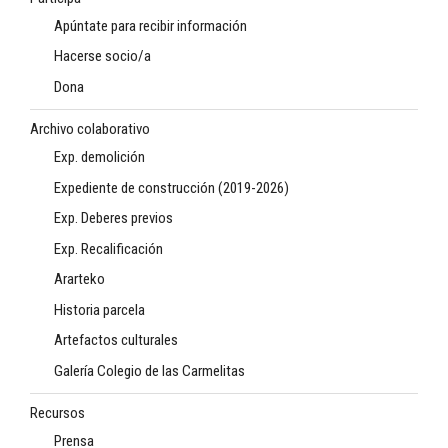
Apúntate para recibir información
Hacerse socio/a
Dona
Archivo colaborativo
Exp. demolición
Expediente de construcción (2019-2026)
Exp. Deberes previos
Exp. Recalificación
Ararteko
Historia parcela
Artefactos culturales
Galería Colegio de las Carmelitas
Recursos
Prensa