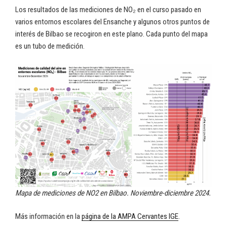
Los resultados de las mediciones de NO₂ en el curso pasado en
varios entornos escolares del Ensanche y algunos otros puntos de
interés de Bilbao se recogiron en este plano. Cada punto del mapa
es un tubo de medición.
Mapa de mediciones de NO2 en Bilbao. Noviembre-diciembre 2024.
Más información en la
página de la AMPA Cervantes IGE
.