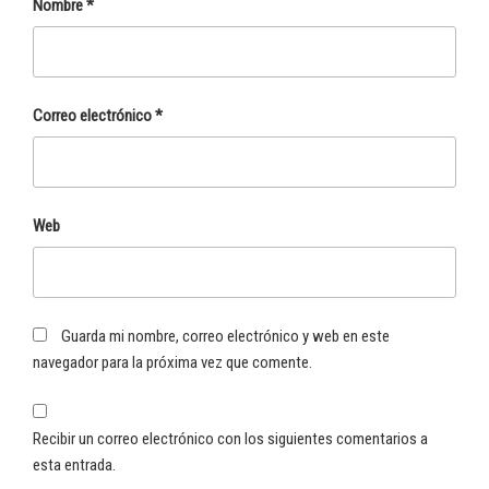
Nombre
*
Correo electrónico
*
Web
Guarda mi nombre, correo electrónico y web en este
navegador para la próxima vez que comente.
Recibir un correo electrónico con los siguientes comentarios a
esta entrada.