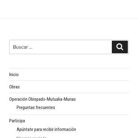
Buscar
Buscar
por:
Inicio
Obras
Operación Obispado-Mutualia-Murias
Preguntas frecuentes
Participa
Apúntate para recibir información