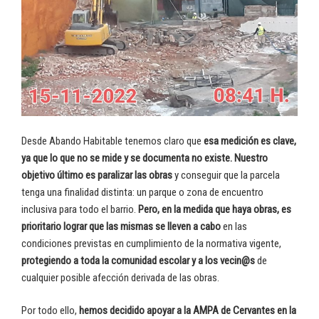
Desde Abando Habitable tenemos claro que
esa medición es clave,
ya que lo que no se mide y se documenta no existe.
Nuestro
objetivo último es paralizar las obras
y conseguir que la parcela
tenga una finalidad distinta: un parque o zona de encuentro
inclusiva para todo el barrio.
Pero, en la medida que haya obras, es
prioritario lograr que las mismas se lleven a cabo
en las
condiciones previstas en cumplimiento de la normativa vigente,
protegiendo a toda la comunidad escolar y a los vecin@s
de
cualquier posible afección derivada de las obras.
Por todo ello,
hemos decidido apoyar a la AMPA de Cervantes en la