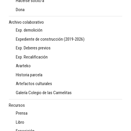
Hacerse socio/a
Dona
Archivo colaborativo
Exp. demolición
Expediente de construcción (2019-2026)
Exp. Deberes previos
Exp. Recalificación
Ararteko
Historia parcela
Artefactos culturales
Galería Colegio de las Carmelitas
Recursos
Prensa
Libro