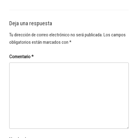
Deja una respuesta
Tu dirección de correo electrónico no será publicada.
Los campos
obligatorios están marcados con
*
Comentario
*