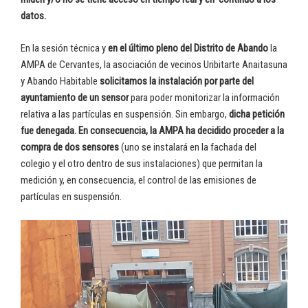
datos.
En la sesión técnica y
en el último pleno del Distrito de Abando
la
AMPA de Cervantes, la asociación de vecinos Uribitarte Anaitasuna
y Abando Habitable
solicitamos la instalación por parte del
ayuntamiento de un sensor
para poder monitorizar la información
relativa a las partículas en suspensión. Sin embargo,
dicha petición
fue denegada. En consecuencia, la AMPA ha decidido proceder a la
compra de dos sensores
(uno se instalará en la fachada del
colegio y el otro dentro de sus instalaciones) que permitan la
medición y, en consecuencia, el control de las emisiones de
partículas en suspensión.