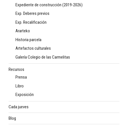
Expediente de construcción (2019-2026)
Exp. Deberes previos
Exp. Recalificación
Ararteko
Historia parcela
Artefactos culturales
Galería Colegio de las Carmelitas
Recursos
Prensa
Libro
Exposición
Cada jueves
Blog