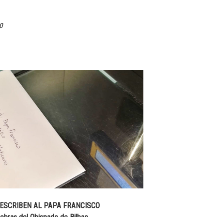
0
 ESCRIBEN AL PAPA FRANCISCO