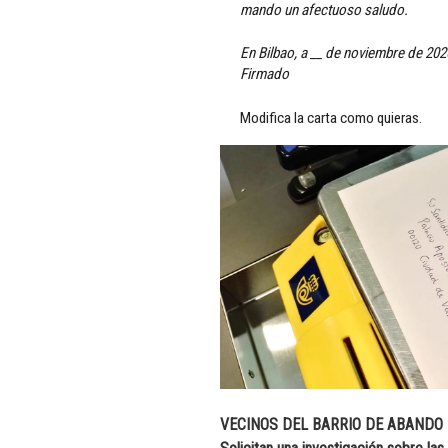
mando un afectuoso saludo.
En Bilbao, a __ de noviembre de 202
Firmado
Modifica la carta como quieras.
VECINOS DEL BARRIO DE ABANDO