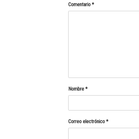
Comentario
*
Nombre
*
Correo electrónico
*