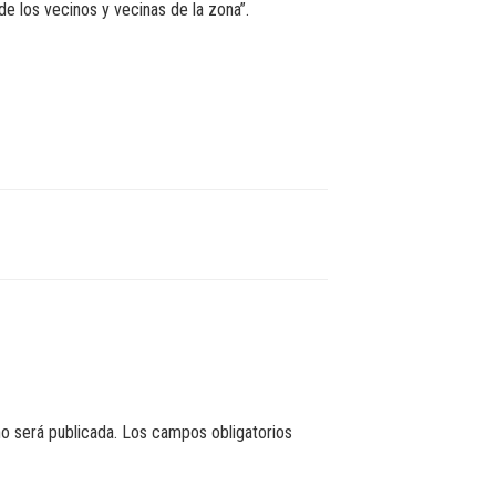
de los vecinos y vecinas de la zona”.
o será publicada.
Los campos obligatorios