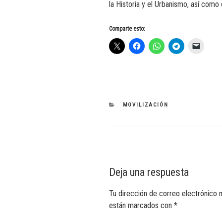
la Historia y el Urbanismo, así como 
Comparte esto:
CATEGORÍAS
MOVILIZACIÓN
Deja una respuesta
Tu dirección de correo electrónico n
están marcados con
*