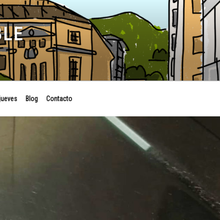
BLE
jueves
Blog
Contacto