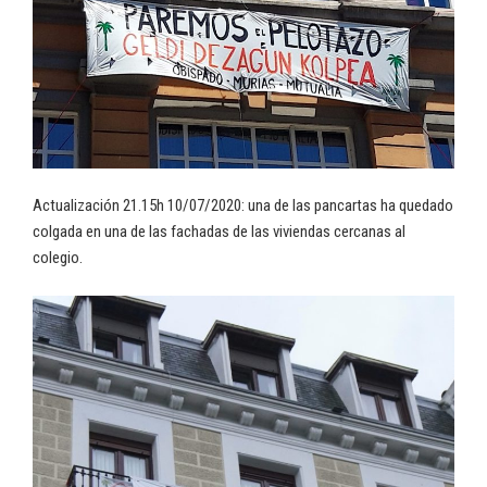
Actualización 21.15h 10/07/2020: una de las pancartas ha quedado
colgada en una de las fachadas de las viviendas cercanas al
colegio.