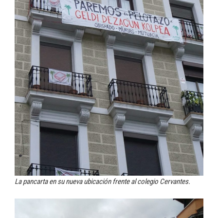
La pancarta en su nueva ubicación frente al colegio Cervantes.