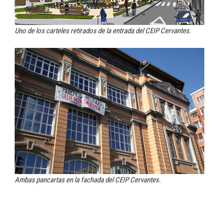
Uno de los carteles retirados de la entrada del CEIP Cervantes.
Ambas pancartas en la fachada del CEIP Cervantes.