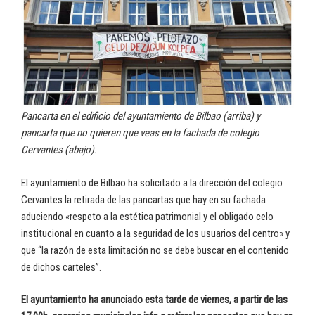
Pancarta en el edificio del ayuntamiento de Bilbao (arriba) y
pancarta que no quieren que veas en la fachada de colegio
Cervantes (abajo).
El ayuntamiento de Bilbao ha solicitado a la dirección del colegio
Cervantes la retirada de las pancartas que hay en su fachada
aduciendo «respeto a la estética patrimonial y el obligado celo
institucional en cuanto a la seguridad de los usuarios del centro» y
que “la razón de esta limitación no se debe buscar en el contenido
de dichos carteles”.
El ayuntamiento ha anunciado esta tarde de viernes, a partir de las