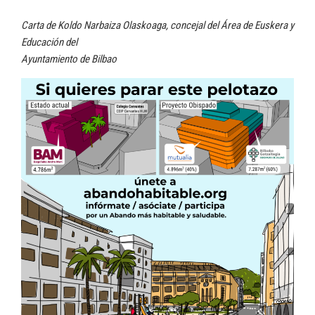
Carta de Koldo Narbaiza Olaskoaga, concejal del Área de Euskera y
Educación del
Ayuntamiento de Bilbao