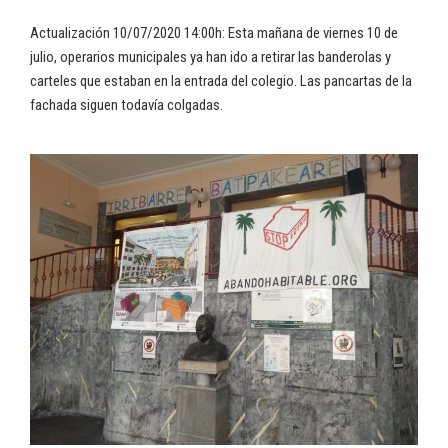
Actualización 10/07/2020 14:00h: Esta mañana de viernes 10 de
julio, operarios municipales ya han ido a retirar las banderolas y
carteles que estaban en la entrada del colegio. Las pancartas de la
fachada siguen todavía colgadas.