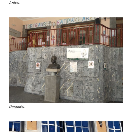
Antes.
Después.