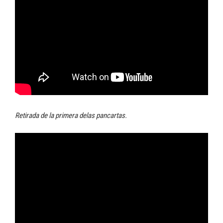
Retirada de la primera delas pancartas.