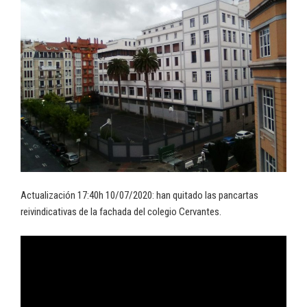
Actualización 17:40h 10/07/2020: han quitado las pancartas
reivindicativas de la fachada del colegio Cervantes.