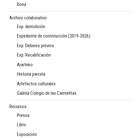
Dona
Archivo colaborativo
Exp. demolición
Expediente de construcción (2019-2026)
Exp. Deberes previos
Exp. Recalificación
Ararteko
Historia parcela
Artefactos culturales
Galería Colegio de las Carmelitas
Recursos
Prensa
Libro
Exposición