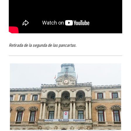
Retirada de la segunda de las pancartas.